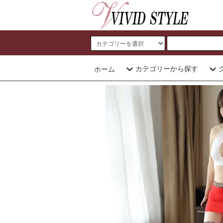
カテゴリーから探す
ホーム