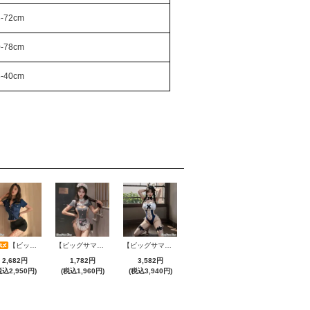
8-72cm
0-78cm
8-40cm
【ビッグサマーセール対象品】セクシーコスプレ(SEXYCOSPLAY) 2775
【ビッグサマーセール対象品】セクシーコスプレ(SEXYCOSPLAY) 2706
【ビッグサマーセール対象品】セクシーコスプレ(SEXYCOSPLAY) 4231
2,682円
1,782円
3,582円
税込2,950円)
(税込1,960円)
(税込3,940円)