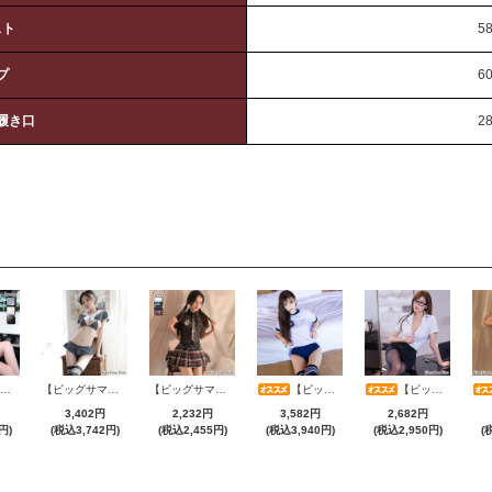
スト
5
プ
6
履き口
2
【ビッグサマーセール対象品】セクシーコスプレ(SEXYCOSPLAY) 4173
【ビッグサマーセール対象品】セクシーコスプレ(SEXYCOSPLAY) 1104
【ビッグサマーセール対象品】セクシーコスプレ(SEXYCOSPLAY) 3386
【ビッグサマーセール対象品】セクシーコスプレ(SEXYCOSPLAY) 199
【ビッグサマーセール対象品】セクシーコスプレ(SEXYCOSPLAY) 4070
3,402円
2,232円
3,582円
2,682円
円)
(税込3,742円)
(税込2,455円)
(税込3,940円)
(税込2,950円)
(