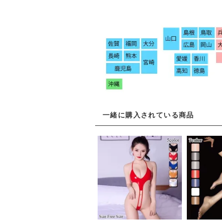
一緒に購入されている商品