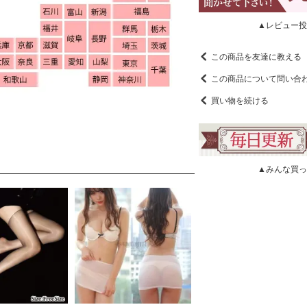
▲レビュー投
この商品を友達に教える
この商品について問い合
買い物を続ける
▲みんな買っ