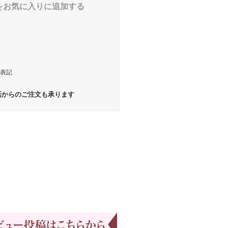
をお気に入りに追加する
表記
からのご注文も承ります