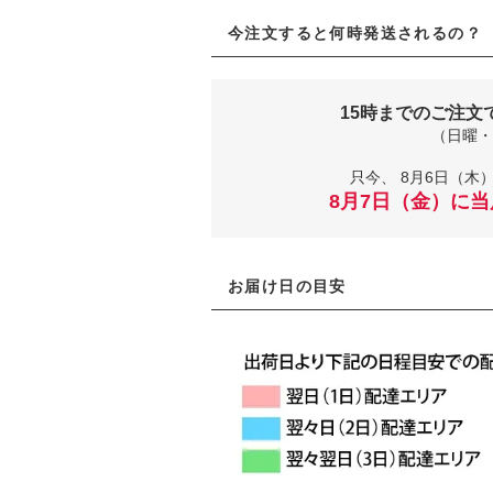
今注文すると何時発送されるの？
15時までのご注文
（日曜・
只今、
8月6日（木）
8月7日（金）に
お届け日の目安