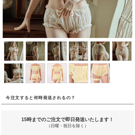
今注文すると何時発送されるの？
15時までのご注文で即日発送いたします！
（日曜・祝日を除く）