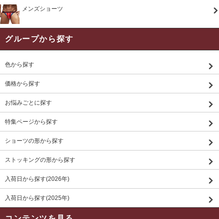
メンズショーツ
グループから探す
色から探す
価格から探す
お悩みごとに探す
特集ページから探す
ショーツの形から探す
ストッキングの形から探す
入荷日から探す(2026年)
入荷日から探す(2025年)
コンテンツを見る