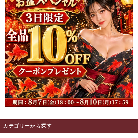
カテゴリーから探す