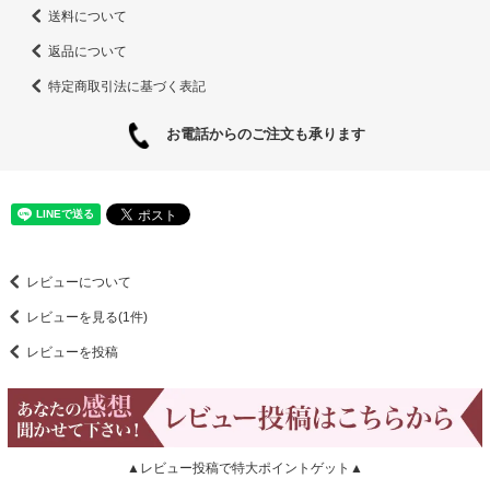
送料について
返品について
特定商取引法に基づく表記
お電話からのご注文も承ります
レビューについて
レビューを見る(1件)
レビューを投稿
▲レビュー投稿で特大ポイントゲット▲