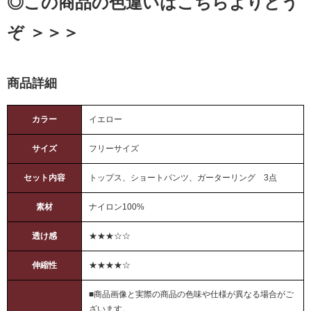
◎この商品の色違いはこちらよりどう
ぞ ＞＞＞
商品詳細
カラー
イエロー
サイズ
フリーサイズ
セット内容
トップス、ショートパンツ、ガーターリング 3点
素材
ナイロン100%
透け感
★★★☆☆
伸縮性
★★★★☆
■商品画像と実際の商品の色味や仕様が異なる場合がご
ざいます。