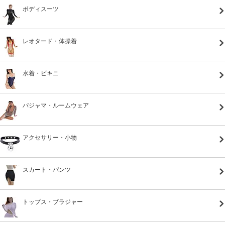
ボディスーツ
レオタード・体操着
水着・ビキニ
パジャマ・ルームウェア
アクセサリー・小物
スカート・パンツ
トップス・ブラジャー