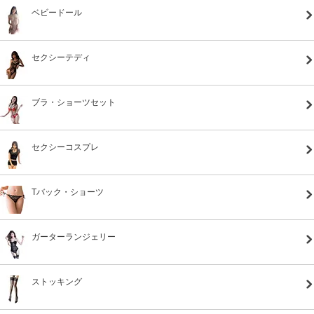
ベビードール
セクシーテディ
ブラ・ショーツセット
セクシーコスプレ
Tバック・ショーツ
ガーターランジェリー
ストッキング