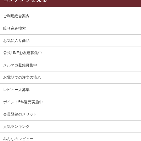
ご利用総合案内
絞り込み検索
お気に入り商品
公式LINEお友達募集中
メルマガ登録募集中
お電話での注文の流れ
レビュー大募集
ポイント5%還元実施中
会員登録のメリット
人気ランキング
みんなのレビュー