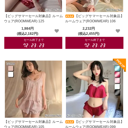
【ビッグサマーセール対象品】ルーム
【ビッグサマーセール対象品】
ウェア(ROOMWEAR) 125
ルームウェア(ROOMWEAR) 106
1,984円
2,232円
(税込2,182円)
(税込2,455円)
【ビッグサマーセール対象品】ルーム
【ビッグサマーセール対象品】
ウェア(ROOMWEAR) 105
ルームウェア(ROOMWEAR) 099