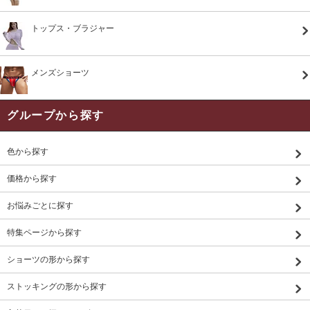
トップス・ブラジャー
メンズショーツ
グループから探す
色から探す
価格から探す
お悩みごとに探す
特集ページから探す
ショーツの形から探す
ストッキングの形から探す