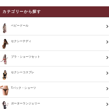
カテゴリーから探す
ベビードール
セクシーテディ
ブラ・ショーツセット
セクシーコスプレ
Tバック・ショーツ
ガーターランジェリー