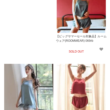
【ビッグサマーセール対象品】ルーム
ウェア(ROOMWEAR) 069rb
SOLD OUT