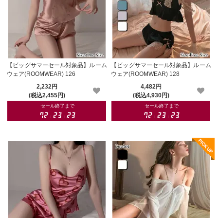
【ビッグサマーセール対象品】ルーム
【ビッグサマーセール対象品】ルーム
ウェア(ROOMWEAR) 126
ウェア(ROOMWEAR) 128
2,232円
4,482円
(税込2,455円)
(税込4,930円)