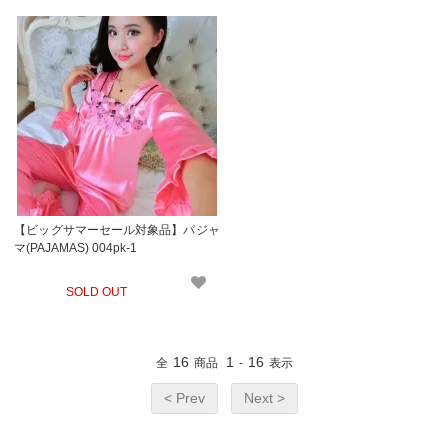
【ビッグサマーセール対象品】パジャ
マ(PAJAMAS) 004pk-1
SOLD OUT
16
1
16
全
商品
-
表示
< Prev
Next >