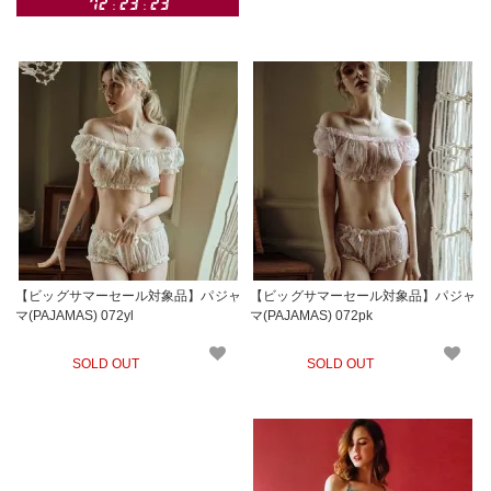
【ビッグサマーセール対象品】パジャ
【ビッグサマーセール対象品】パジャ
マ(PAJAMAS) 072yl
マ(PAJAMAS) 072pk
SOLD OUT
SOLD OUT