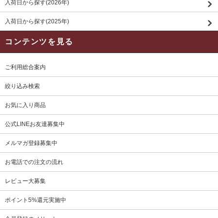
入荷日から探す(2026年)
入荷日から探す(2025年)
コンテンツを見る
ご利用総合案内
絞り込み検索
お気に入り商品
公式LINEお友達募集中
メルマガ登録募集中
お電話での注文の流れ
レビュー大募集
ポイント5%還元実施中