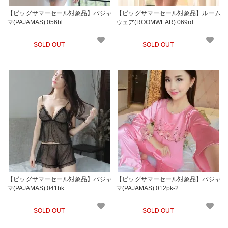
【ビッグサマーセール対象品】パジャ
【ビッグサマーセール対象品】ルーム
マ(PAJAMAS) 056bl
ウェア(ROOMWEAR) 069rd
SOLD OUT
SOLD OUT
【ビッグサマーセール対象品】パジャ
【ビッグサマーセール対象品】パジャ
マ(PAJAMAS) 041bk
マ(PAJAMAS) 012pk-2
SOLD OUT
SOLD OUT