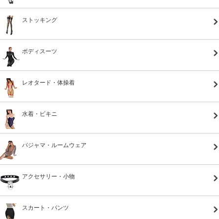
ストッキング
ボディスーツ
レオタード・体操着
水着・ビキニ
パジャマ・ルームウェア
アクセサリー・小物
スカート・パンツ