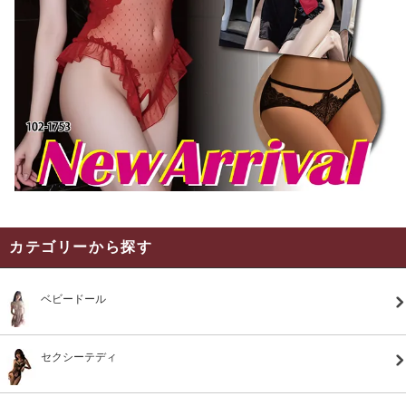
カテゴリーから探す
ベビードール
セクシーテディ