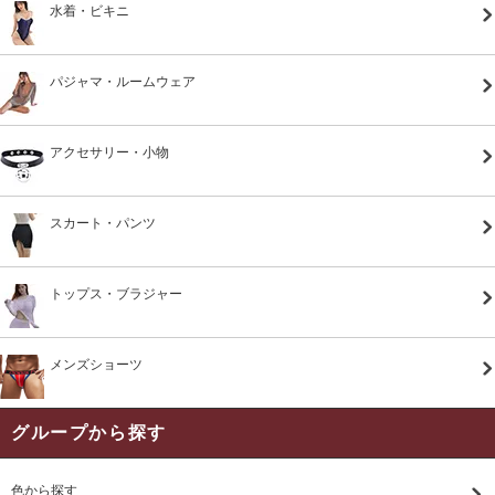
水着・ビキニ
パジャマ・ルームウェア
アクセサリー・小物
スカート・パンツ
トップス・ブラジャー
メンズショーツ
グループから探す
色から探す