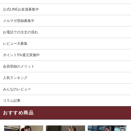
公式LINEお友達募集中
メルマガ登録募集中
お電話での注文の流れ
レビュー大募集
ポイント5%還元実施中
会員登録のメリット
人気ランキング
みんなのレビュー
コラム記事
おすすめ商品