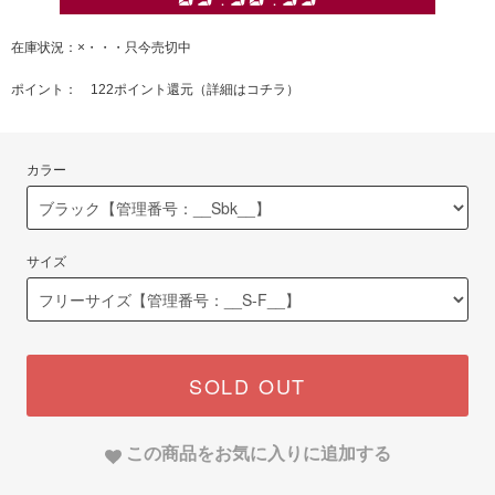
在庫状況：×・・・只今売切中
ポイント： 122ポイント還元（
詳細はコチラ
）
カラー
サイズ
SOLD OUT
この商品をお気に入りに追加する