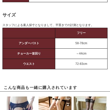
サイズ
スタッフによる素人採寸となりまして、平置きでの計測となります。
フリー
アンダーバスト
58-78cm
チョーカー首回り
～44cm
ウエスト
72-83cm
こんな商品も一緒に購入されています