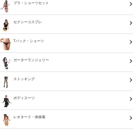
ブラ・ショーツセット
セクシーコスプレ
Tバック・ショーツ
ガーターランジェリー
ストッキング
ボディスーツ
レオタード・体操着