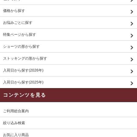
価格から探す
お悩みごとに探す
特集ページから探す
ショーツの形から探す
ストッキングの形から探す
入荷日から探す(2026年)
入荷日から探す(2025年)
コンテンツを見る
ご利用総合案内
絞り込み検索
お気に入り商品