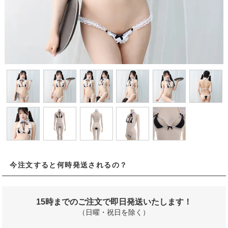
今注文すると何時発送されるの？
15時までのご注文で即日発送いたします！
（日曜・祝日を除く）