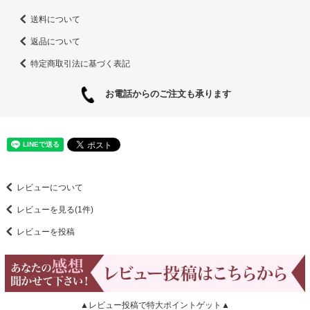
送料について
返品について
特定商取引法に基づく表記
お電話からのご注文も承ります
レビューについて
レビューを見る(1件)
レビューを投稿
▲レビュー投稿で特大ポイントゲット▲