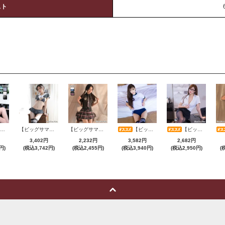
スト
【ビッグサマーセール対象品】セクシーコスプレ(SEXYCOSPLAY) 4173
【ビッグサマーセール対象品】セクシーコスプレ(SEXYCOSPLAY) 1104
【ビッグサマーセール対象品】セクシーコスプレ(SEXYCOSPLAY) 3386
【ビッグサマーセール対象品】セクシーコスプレ(SEXYCOSPLAY) 199
【ビッグサマーセール対象品】セクシーコスプレ(SEXYCOSPLAY) 4070
3,402円
2,232円
3,582円
2,682円
円)
(税込3,742円)
(税込2,455円)
(税込3,940円)
(税込2,950円)
(