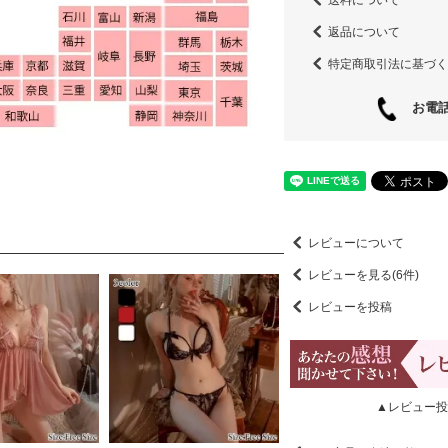
返品について
特定商取引法に基づく
お電話
レビューについて
レビューを見る(6件)
レビューを投稿
▲レビュー投