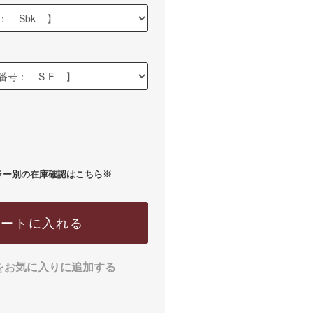
ラー別の在庫確認はこちら※
カートに入れる
をお気に入りに追加する