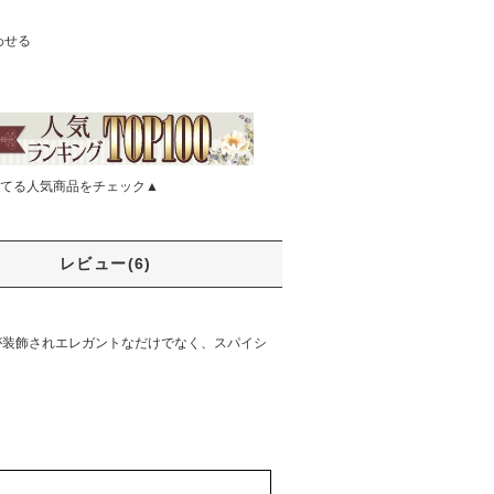
わせる
てる人気商品をチェック▲
レビュー(6)
ルが装飾されエレガントなだけでなく、スパイシ