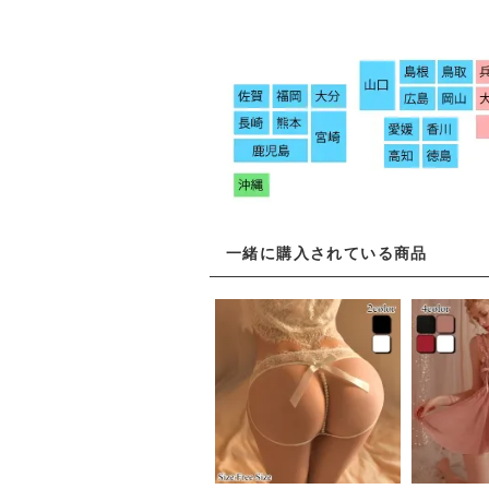
一緒に購入されている商品