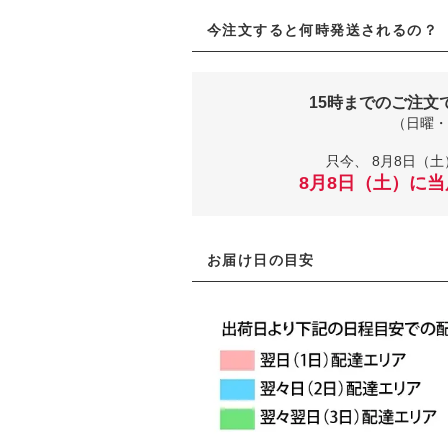
今注文すると何時発送されるの？
15時までのご注文
（日曜・
只今、
8月8日（土
8月8日（土）に
お届け日の目安