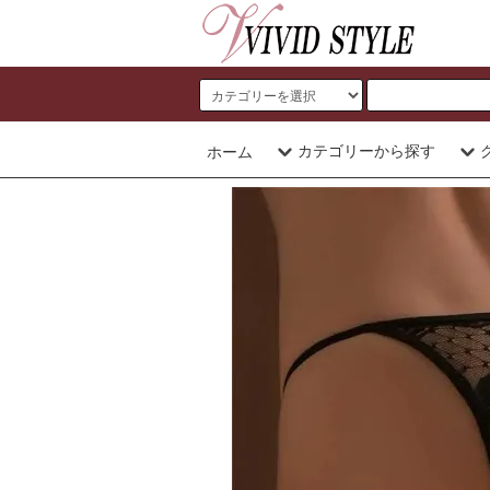
カテゴリーから探す
ホーム