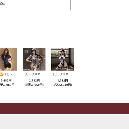
60cm
【ビッグサマーセール対象品】セクシーコスプレ(SEXYCOSPLAY) 2775
【ビッグサマーセール対象品】セクシーコスプレ(SEXYCOSPLAY) 2706
【ビッグサマーセール対象品】セクシーコスプレ(SEXYCOSPLAY) 4231
2,682円
1,782円
3,582円
税込2,950円)
(税込1,960円)
(税込3,940円)