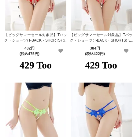
【ビッグサマーセール対象品】Tバッ
【ビッグサマーセール対象品】Tバッ
ク・ショーツ(T-BACK・SHORTS) 34
ク・ショーツ(T-BACK・SHORTS) 34
2rd
2pk
432円
384円
(税込475円)
(税込422円)