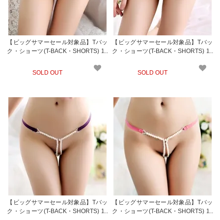
【ビッグサマーセール対象品】Tバッ
【ビッグサマーセール対象品】Tバッ
ク・ショーツ(T-BACK・SHORTS) 15
ク・ショーツ(T-BACK・SHORTS) 15
2rp
2rd
SOLD OUT
SOLD OUT
【ビッグサマーセール対象品】Tバッ
【ビッグサマーセール対象品】Tバッ
ク・ショーツ(T-BACK・SHORTS) 15
ク・ショーツ(T-BACK・SHORTS) 15