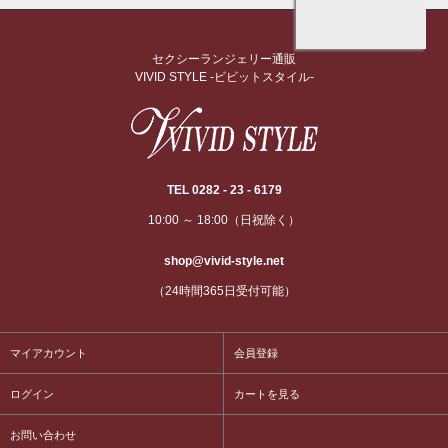
セクシーランジェリー通販
VIVID STYLE -ビビットスタイル-
TEL 0282 - 23 - 6179
10:00 ～ 18:00（日祝除く）
shop@vivid-style.net
（24時間365日受付可能）
マイアカウント
会員登録
ログイン
カートを見る
お問い合わせ