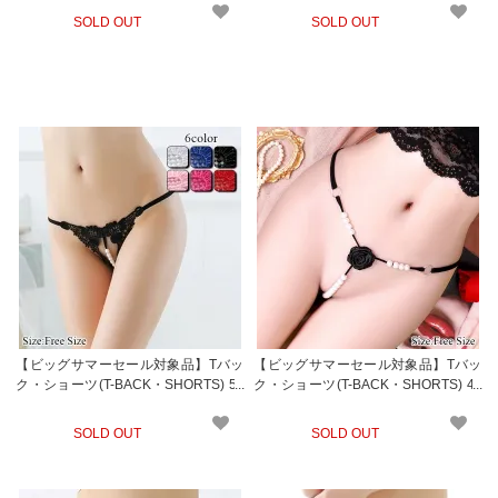
SOLD OUT
SOLD OUT
【ビッグサマーセール対象品】Tバッ
【ビッグサマーセール対象品】Tバッ
ク・ショーツ(T-BACK・SHORTS) 55
ク・ショーツ(T-BACK・SHORTS) 40
6
3bk
SOLD OUT
SOLD OUT