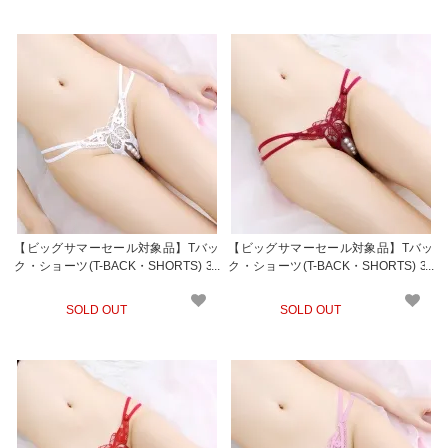
【ビッグサマーセール対象品】Tバッ
【ビッグサマーセール対象品】Tバッ
ク・ショーツ(T-BACK・SHORTS) 33
ク・ショーツ(T-BACK・SHORTS) 33
8wt
8wr
SOLD OUT
SOLD OUT