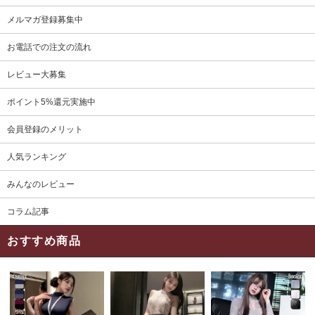
メルマガ登録募集中
お電話での注文の流れ
レビュー大募集
ポイント5%還元実施中
会員登録のメリット
人気ランキング
みんなのレビュー
コラム記事
おすすめ商品