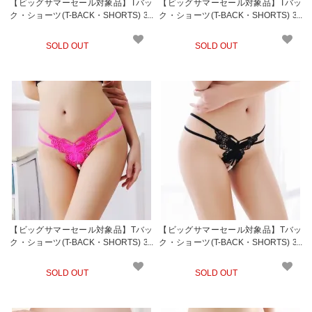
【ビッグサマーセール対象品】Tバッ
【ビッグサマーセール対象品】Tバッ
ク・ショーツ(T-BACK・SHORTS) 33
ク・ショーツ(T-BACK・SHORTS) 32
8bk
7rp
SOLD OUT
SOLD OUT
【ビッグサマーセール対象品】Tバッ
【ビッグサマーセール対象品】Tバッ
ク・ショーツ(T-BACK・SHORTS) 32
ク・ショーツ(T-BACK・SHORTS) 32
7pk
7bk
SOLD OUT
SOLD OUT