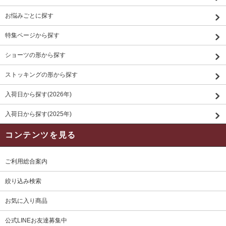
お悩みごとに探す
特集ページから探す
ショーツの形から探す
ストッキングの形から探す
入荷日から探す(2026年)
入荷日から探す(2025年)
コンテンツを見る
ご利用総合案内
絞り込み検索
お気に入り商品
公式LINEお友達募集中