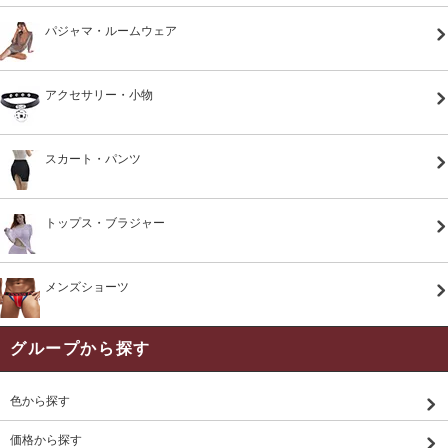
パジャマ・ルームウェア
アクセサリー・小物
スカート・パンツ
トップス・ブラジャー
メンズショーツ
グループから探す
色から探す
価格から探す