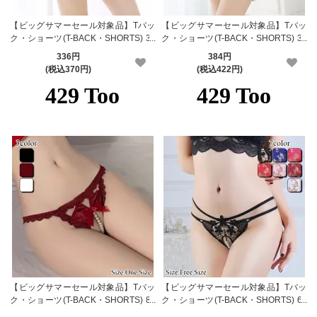
【ビッグサマーセール対象品】Tバッ
【ビッグサマーセール対象品】Tバッ
ク・ショーツ(T-BACK・SHORTS) 34
ク・ショーツ(T-BACK・SHORTS) 34
2gr
2bl
336円
384円
(税込370円)
(税込422円)
【ビッグサマーセール対象品】Tバッ
【ビッグサマーセール対象品】Tバッ
ク・ショーツ(T-BACK・SHORTS) 83
ク・ショーツ(T-BACK・SHORTS) 62
0
9