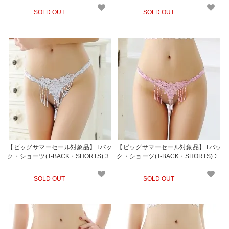
SOLD OUT
SOLD OUT
【ビッグサマーセール対象品】Tバッ
【ビッグサマーセール対象品】Tバッ
ク・ショーツ(T-BACK・SHORTS) 36
ク・ショーツ(T-BACK・SHORTS) 36
2wt
2rp
SOLD OUT
SOLD OUT