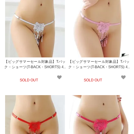
【ビッグサマーセール対象品】Tバッ
【ビッグサマーセール対象品】Tバッ
ク・ショーツ(T-BACK・SHORTS) 40
ク・ショーツ(T-BACK・SHORTS) 40
2wt
2rp
SOLD OUT
SOLD OUT