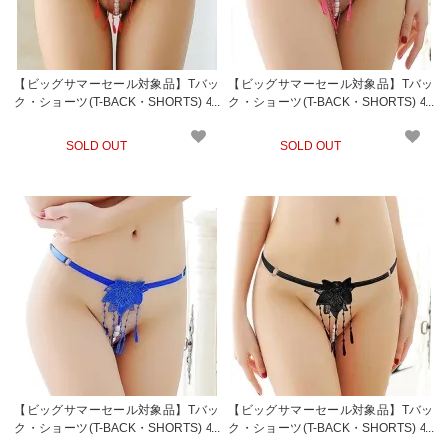
【ビッグサマーセール対象品】Tバッ
【ビッグサマーセール対象品】Tバッ
ク・ショーツ(T-BACK・SHORTS) 40
ク・ショーツ(T-BACK・SHORTS) 40
2rd
2pk
SOLD OUT
SOLD OUT
【ビッグサマーセール対象品】Tバッ
【ビッグサマーセール対象品】Tバッ
ク・ショーツ(T-BACK・SHORTS) 40
ク・ショーツ(T-BACK・SHORTS) 40
2bl
2bk