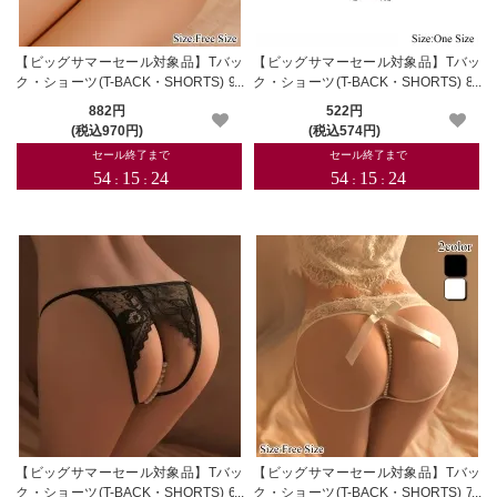
【ビッグサマーセール対象品】Tバッ
【ビッグサマーセール対象品】Tバッ
ク・ショーツ(T-BACK・SHORTS) 91
ク・ショーツ(T-BACK・SHORTS) 82
6
7
882円
522円
(税込970円)
(税込574円)
【ビッグサマーセール対象品】Tバッ
【ビッグサマーセール対象品】Tバッ
ク・ショーツ(T-BACK・SHORTS) 63
ク・ショーツ(T-BACK・SHORTS) 77