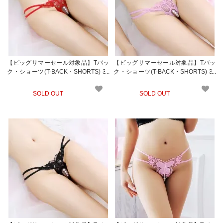
【ビッグサマーセール対象品】Tバッ
【ビッグサマーセール対象品】Tバッ
ク・ショーツ(T-BACK・SHORTS) 33
ク・ショーツ(T-BACK・SHORTS) 33
8rd
8pk
SOLD OUT
SOLD OUT