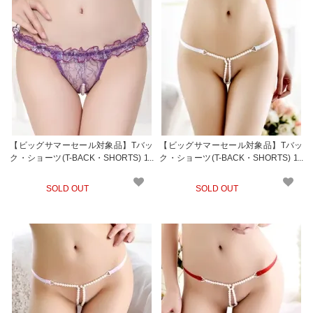
【ビッグサマーセール対象品】Tバッ
【ビッグサマーセール対象品】Tバッ
ク・ショーツ(T-BACK・SHORTS) 19
ク・ショーツ(T-BACK・SHORTS) 15
4
2wt
SOLD OUT
SOLD OUT