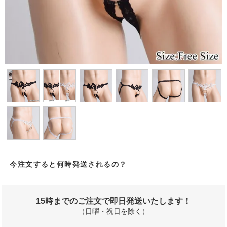
今注文すると何時発送されるの？
15時までのご注文で即日発送いたします！
（日曜・祝日を除く）