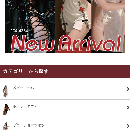
カテゴリーから探す
ベビードール
セクシーテディ
ブラ・ショーツセット