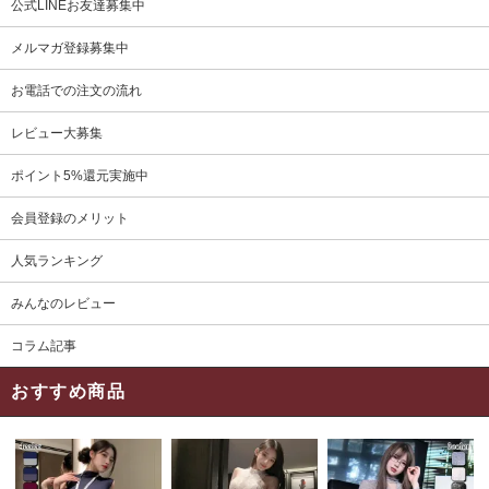
公式LINEお友達募集中
メルマガ登録募集中
お電話での注文の流れ
レビュー大募集
ポイント5%還元実施中
会員登録のメリット
人気ランキング
みんなのレビュー
コラム記事
おすすめ商品