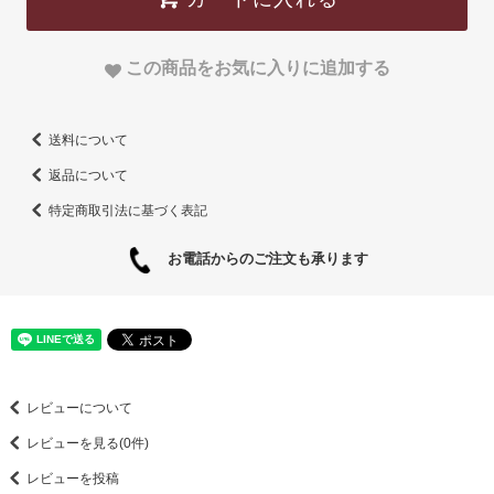
この商品をお気に入りに追加する
送料について
返品について
特定商取引法に基づく表記
お電話からのご注文も承ります
レビューについて
レビューを見る(0件)
レビューを投稿