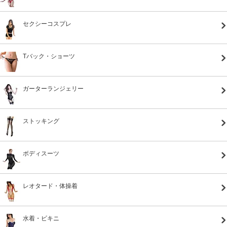
セクシーコスプレ
Tバック・ショーツ
ガーターランジェリー
ストッキング
ボディスーツ
レオタード・体操着
水着・ビキニ