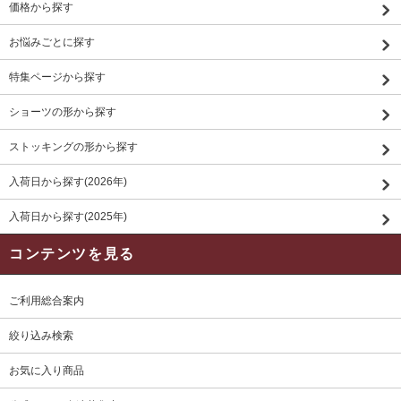
価格から探す
お悩みごとに探す
特集ページから探す
ショーツの形から探す
ストッキングの形から探す
入荷日から探す(2026年)
入荷日から探す(2025年)
コンテンツを見る
ご利用総合案内
絞り込み検索
お気に入り商品