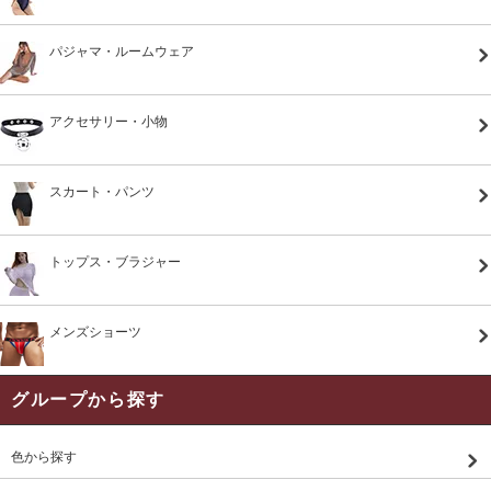
パジャマ・ルームウェア
アクセサリー・小物
スカート・パンツ
トップス・ブラジャー
メンズショーツ
グループから探す
色から探す