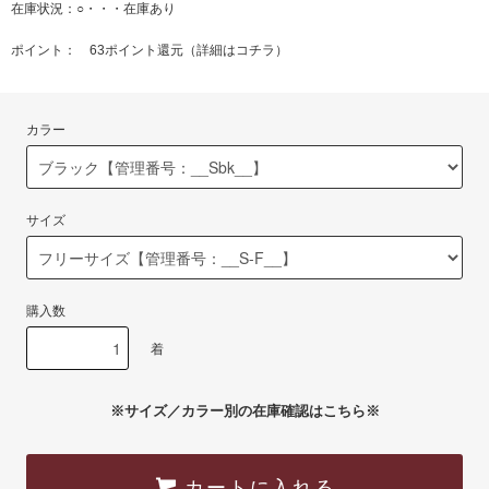
在庫状況：○・・・在庫あり
ポイント： 63ポイント還元（
詳細はコチラ
）
カラー
サイズ
購入数
着
※サイズ／カラー別の在庫確認はこちら※
カートに入れる