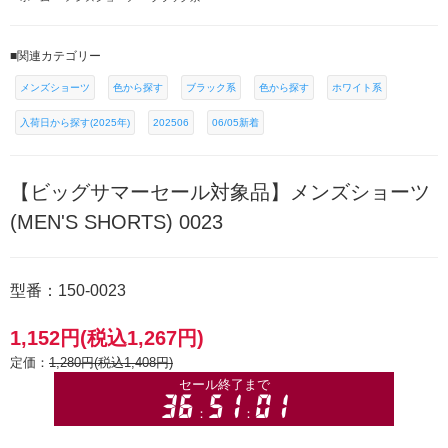
■関連カテゴリー
メンズショーツ
色から探す
ブラック系
色から探す
ホワイト系
入荷日から探す(2025年)
202506
06/05新着
【ビッグサマーセール対象品】メンズショーツ
(MEN'S SHORTS) 0023
型番：150-0023
1,152円(税込1,267円)
定価：
1,280円(税込1,408円)