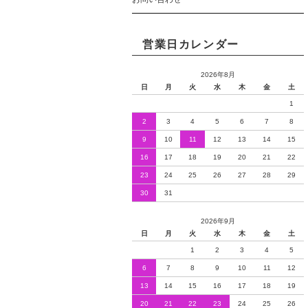
営業日カレンダー
2026年8月
日
月
火
水
木
金
土
1
2
3
4
5
6
7
8
9
10
11
12
13
14
15
16
17
18
19
20
21
22
23
24
25
26
27
28
29
30
31
2026年9月
日
月
火
水
木
金
土
1
2
3
4
5
6
7
8
9
10
11
12
13
14
15
16
17
18
19
20
21
22
23
24
25
26