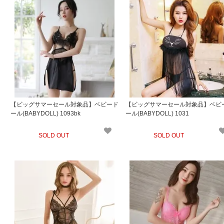
【ビッグサマーセール対象品】ベビード
【ビッグサマーセール対象品】ベビ
ール(BABYDOLL) 1093bk
ール(BABYDOLL) 1031
SOLD OUT
SOLD OUT