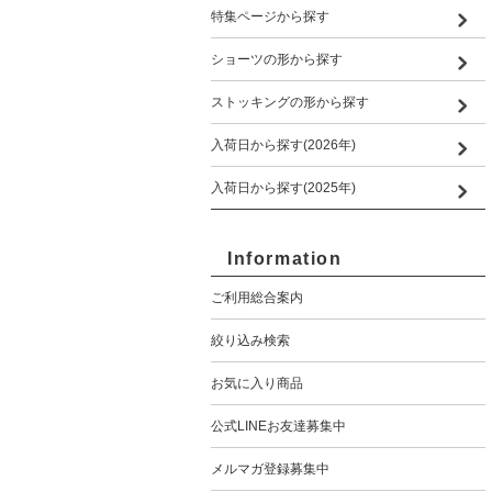
特集ページから探す
ショーツの形から探す
ストッキングの形から探す
入荷日から探す(2026年)
入荷日から探す(2025年)
Information
ご利用総合案内
絞り込み検索
お気に入り商品
公式LINEお友達募集中
メルマガ登録募集中