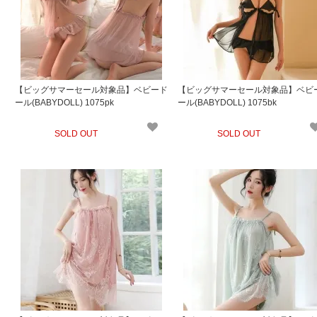
【ビッグサマーセール対象品】ベビード
【ビッグサマーセール対象品】ベビ
ール(BABYDOLL) 1075pk
ール(BABYDOLL) 1075bk
SOLD OUT
SOLD OUT