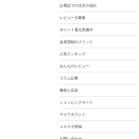
お電話での注文の流れ
レビュー大募集
ポイント還元実施中
会員登録のメリット
人気ランキング
みんなのレビュー
コラム記事
梱包と品名
ショッピングカート
マイアカウント
メルマガ登録
お問い合わせ