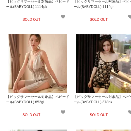
【ビッグサマーセール対象品】ベビード
【ビッグサマーセール対象品】ベビ
ール(BABYDOLL) 1114pk
ール(BABYDOLL) 1114gr
SOLD OUT
SOLD OUT
【ビッグサマーセール対象品】ベビード
【ビッグサマーセール対象品】ベビ
ール(BABYDOLL) 853gl
ール(BABYDOLL) 378bk
SOLD OUT
SOLD OUT