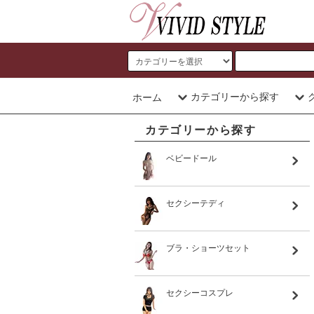
カテゴリーから探す
ホーム
カテゴリーから探す
ベビードール
セクシーテディ
ブラ・ショーツセット
セクシーコスプレ