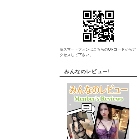
※スマートフォンはこちらのQRコードからア
クセスして下さい。
みんなのレビュー!