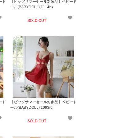
ード
【ビッグサマーセール対象品】ベビード
ール(BABYDOLL) 1114bk
SOLD OUT
ード
【ビッグサマーセール対象品】ベビード
ール(BABYDOLL) 1093rd
SOLD OUT