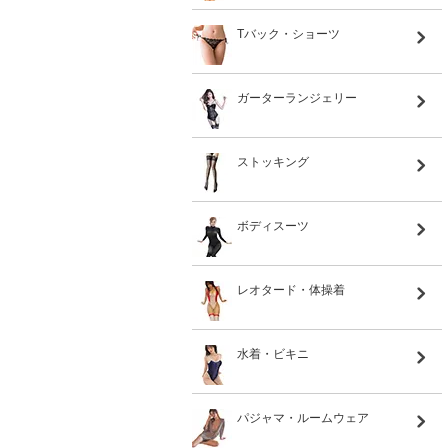
Tバック・ショーツ
ガーターランジェリー
ストッキング
ボディスーツ
レオタード・体操着
水着・ビキニ
パジャマ・ルームウェア