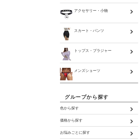
アクセサリー・小物
スカート・パンツ
トップス・ブラジャー
メンズショーツ
グループから探す
色から探す
価格から探す
お悩みごとに探す