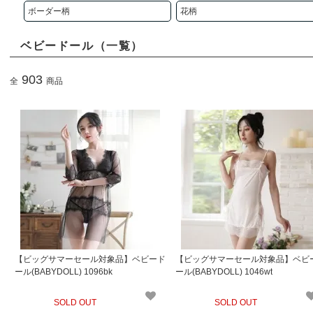
ボーダー柄
花柄
ベビードール（一覧）
903
全
商品
【ビッグサマーセール対象品】ベビード
【ビッグサマーセール対象品】ベビ
ール(BABYDOLL) 1096bk
ール(BABYDOLL) 1046wt
SOLD OUT
SOLD OUT