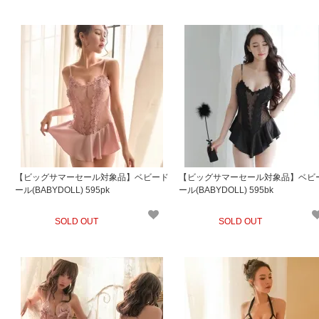
【ビッグサマーセール対象品】ベビード
【ビッグサマーセール対象品】ベビ
ール(BABYDOLL) 595pk
ール(BABYDOLL) 595bk
SOLD OUT
SOLD OUT