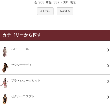
903
337
384
全
商品
-
表示
< Prev
Next >
カテゴリーから探す
ベビードール
セクシーテディ
ブラ・ショーツセット
セクシーコスプレ