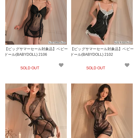
【ビッグサマーセール対象品】ベビー
【ビッグサマーセール対象品】ベビー
ドール(BABYDOLL) 2106
ドール(BABYDOLL) 2102
SOLD OUT
SOLD OUT