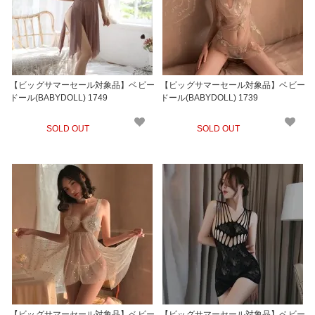
【ビッグサマーセール対象品】ベビー
【ビッグサマーセール対象品】ベビー
ドール(BABYDOLL) 1749
ドール(BABYDOLL) 1739
SOLD OUT
SOLD OUT
【ビッグサマーセール対象品】ベビー
【ビッグサマーセール対象品】ベビー