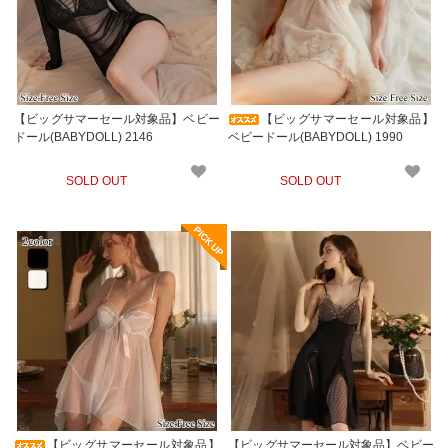
【ビッグサマーセール対象品】ベビー
【ビッグサマーセール対象品】
ドール(BABYDOLL) 2146
ベビードール(BABYDOLL) 1990
SOLD OUT
SOLD OUT
【ビッグサマーセール対象品】
【ビッグサマーセール対象品】ベビー