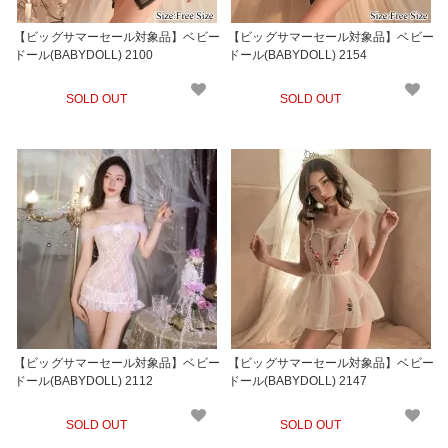
【ビッグサマーセール対象品】ベビー
【ビッグサマーセール対象品】ベビー
ドール(BABYDOLL) 2100
ドール(BABYDOLL) 2154
SOLD OUT
SOLD OUT
【ビッグサマーセール対象品】ベビー
【ビッグサマーセール対象品】ベビー
ドール(BABYDOLL) 2112
ドール(BABYDOLL) 2147
SOLD OUT
SOLD OUT