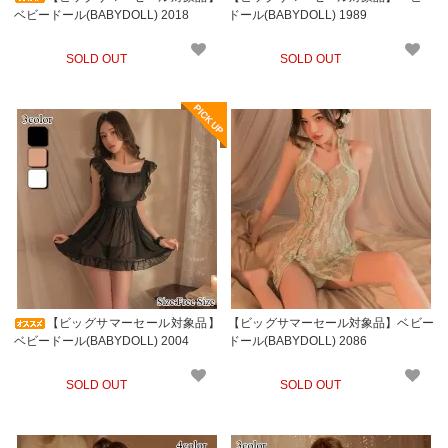
ベビードール(BABYDOLL) 2018
ドール(BABYDOLL) 1989
SOLD OUT
SOLD OUT
【ビッグサマーセール対象品】
【ビッグサマーセール対象品】ベビー
ベビードール(BABYDOLL) 2004
ドール(BABYDOLL) 2086
SOLD OUT
SOLD OUT