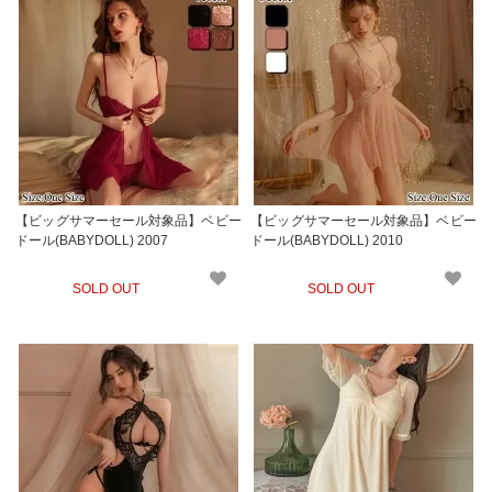
【ビッグサマーセール対象品】ベビー
【ビッグサマーセール対象品】ベビー
ドール(BABYDOLL) 2007
ドール(BABYDOLL) 2010
SOLD OUT
SOLD OUT