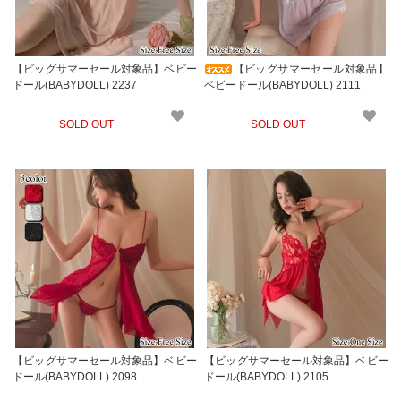
【ビッグサマーセール対象品】ベビー
【ビッグサマーセール対象品】
ドール(BABYDOLL) 2237
ベビードール(BABYDOLL) 2111
SOLD OUT
SOLD OUT
【ビッグサマーセール対象品】ベビー
【ビッグサマーセール対象品】ベビー
ドール(BABYDOLL) 2098
ドール(BABYDOLL) 2105