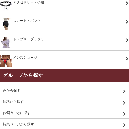
アクセサリー・小物
スカート・パンツ
トップス・ブラジャー
メンズショーツ
グループから探す
色から探す
価格から探す
お悩みごとに探す
特集ページから探す