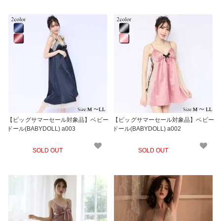
【ビッグサマーセール対象品】ベビー
【ビッグサマーセール対象品】ベビー
ドール(BABYDOLL) a003
ドール(BABYDOLL) a002
SOLD OUT
SOLD OUT