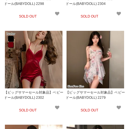
ドール(BABYDOLL) 2298
ドール(BABYDOLL) 2304
SOLD OUT
SOLD OUT
【ビッグサマーセール対象品】ベビー
【ビッグサマーセール対象品】ベビー
ドール(BABYDOLL) 2302
ドール(BABYDOLL) 2279
SOLD OUT
SOLD OUT