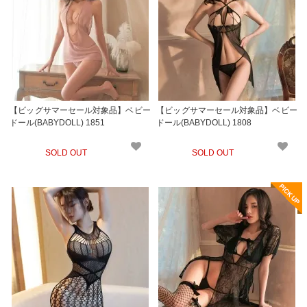
【ビッグサマーセール対象品】ベビー
【ビッグサマーセール対象品】ベビー
ドール(BABYDOLL) 1851
ドール(BABYDOLL) 1808
SOLD OUT
SOLD OUT