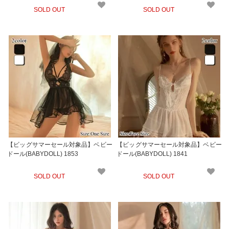
SOLD OUT
SOLD OUT
【ビッグサマーセール対象品】ベビー
【ビッグサマーセール対象品】ベビー
ドール(BABYDOLL) 1853
ドール(BABYDOLL) 1841
SOLD OUT
SOLD OUT