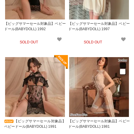
【ビッグサマーセール対象品】ベビー
【ビッグサマーセール対象品】ベビー
ドール(BABYDOLL) 1992
ドール(BABYDOLL) 1997
SOLD OUT
SOLD OUT
【ビッグサマーセール対象品】
【ビッグサマーセール対象品】ベビー
ベビードール(BABYDOLL) 1991
ドール(BABYDOLL) 1981