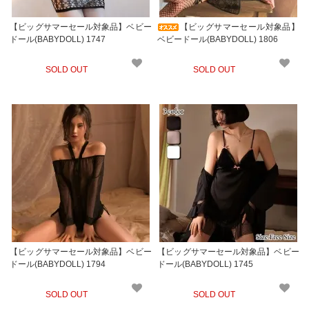
【ビッグサマーセール対象品】ベビー
【ビッグサマーセール対象品】
ドール(BABYDOLL) 1747
ベビードール(BABYDOLL) 1806
SOLD OUT
SOLD OUT
【ビッグサマーセール対象品】ベビー
【ビッグサマーセール対象品】ベビー
ドール(BABYDOLL) 1794
ドール(BABYDOLL) 1745
SOLD OUT
SOLD OUT