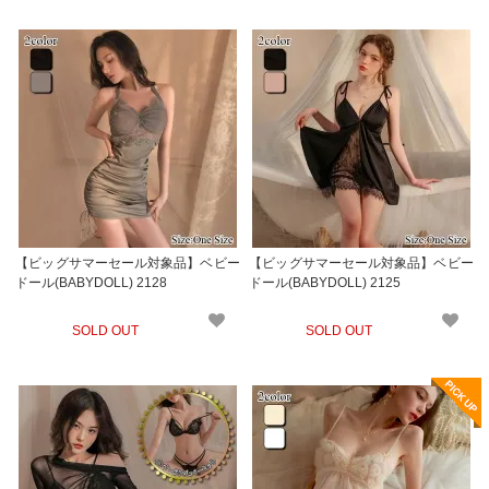
【ビッグサマーセール対象品】ベビー
【ビッグサマーセール対象品】ベビー
ドール(BABYDOLL) 2128
ドール(BABYDOLL) 2125
SOLD OUT
SOLD OUT