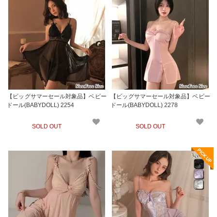
【ビッグサマーセール対象品】ベビー
【ビッグサマーセール対象品】ベビー
ドール(BABYDOLL) 2254
ドール(BABYDOLL) 2278
SOLD OUT
SOLD OUT