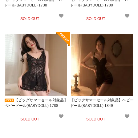
ドール(BABYDOLL) 1738
ドール(BABYDOLL) 1780
SOLD OUT
SOLD OUT
【ビッグサマーセール対象品】
【ビッグサマーセール対象品】ベビー
ベビードール(BABYDOLL) 1788
ドール(BABYDOLL) 1849
SOLD OUT
SOLD OUT