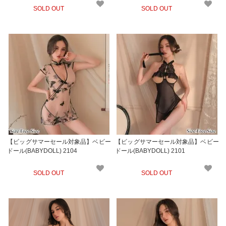
SOLD OUT
SOLD OUT
【ビッグサマーセール対象品】ベビー
【ビッグサマーセール対象品】ベビー
ドール(BABYDOLL) 2104
ドール(BABYDOLL) 2101
SOLD OUT
SOLD OUT