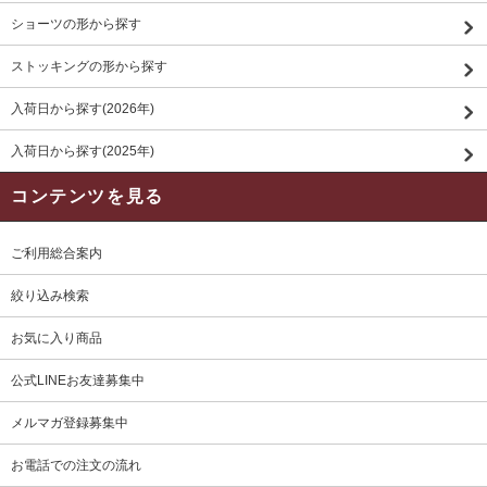
ショーツの形から探す
ストッキングの形から探す
入荷日から探す(2026年)
入荷日から探す(2025年)
コンテンツを見る
ご利用総合案内
絞り込み検索
お気に入り商品
公式LINEお友達募集中
メルマガ登録募集中
お電話での注文の流れ