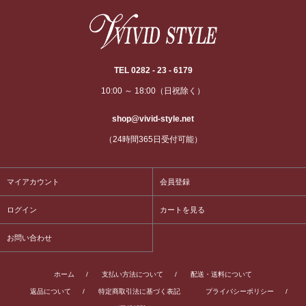
TEL 0282 - 23 - 6179
10:00 ～ 18:00（日祝除く）
shop@vivid-style.net
（24時間365日受付可能）
マイアカウント
会員登録
ログイン
カートを見る
お問い合わせ
ホーム
/
支払い方法について
/
配送・送料について
返品について
/
特定商取引法に基づく表記
プライバシーポリシー
/