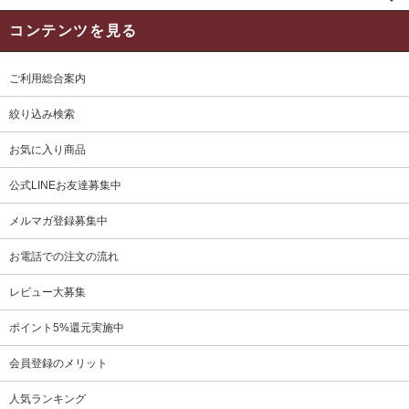
コンテンツを見る
ご利用総合案内
絞り込み検索
お気に入り商品
公式LINEお友達募集中
メルマガ登録募集中
お電話での注文の流れ
レビュー大募集
ポイント5%還元実施中
会員登録のメリット
人気ランキング