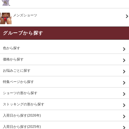
メンズショーツ
グループから探す
色から探す
価格から探す
お悩みごとに探す
特集ページから探す
ショーツの形から探す
ストッキングの形から探す
入荷日から探す(2026年)
入荷日から探す(2025年)