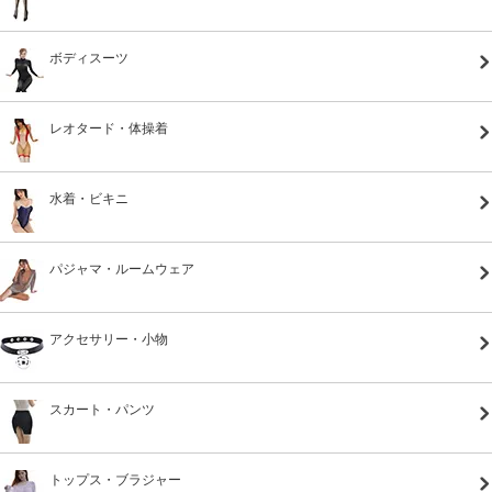
ボディスーツ
レオタード・体操着
水着・ビキニ
パジャマ・ルームウェア
アクセサリー・小物
スカート・パンツ
トップス・ブラジャー