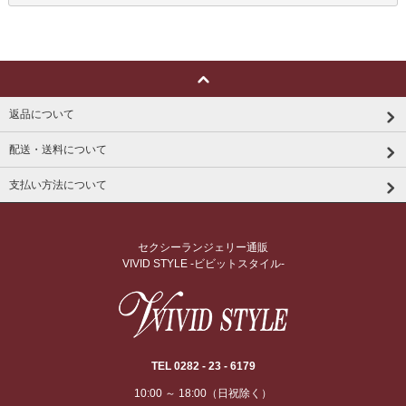
返品について
配送・送料について
支払い方法について
セクシーランジェリー通販
VIVID STYLE -ビビットスタイル-
TEL 0282 - 23 - 6179
10:00 ～ 18:00（日祝除く）