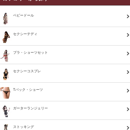
ベビードール
セクシーテディ
ブラ・ショーツセット
セクシーコスプレ
Tバック・ショーツ
ガーターランジェリー
ストッキング