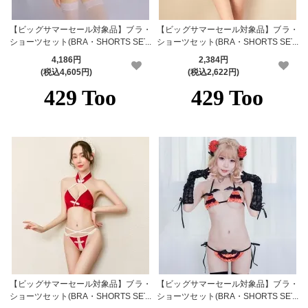
【ビッグサマーセール対象品】ブラ・
【ビッグサマーセール対象品】ブラ・
ショーツセット(BRA・SHORTS SET)
ショーツセット(BRA・SHORTS SET)
411wt
573bk
4,186円
2,384円
(税込4,605円)
(税込2,622円)
【ビッグサマーセール対象品】ブラ・
【ビッグサマーセール対象品】ブラ・
ショーツセット(BRA・SHORTS SET)
ショーツセット(BRA・SHORTS SET)