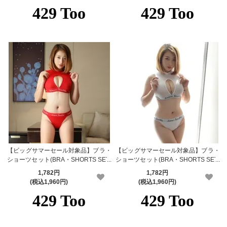
【ビッグサマーセール対象品】ブラ・
【ビッグサマーセール対象品】ブラ・
ショーツセット(BRA・SHORTS SET)
ショーツセット(BRA・SHORTS SET)
465rd
465wt
1,782円
1,782円
(税込1,960円)
(税込1,960円)