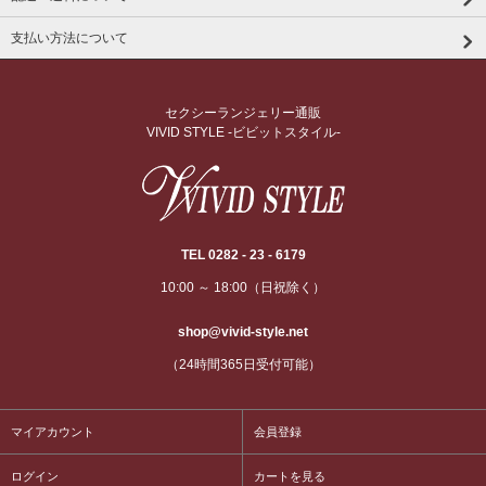
支払い方法について
セクシーランジェリー通販
VIVID STYLE -ビビットスタイル-
TEL 0282 - 23 - 6179
10:00 ～ 18:00（日祝除く）
shop@vivid-style.net
（24時間365日受付可能）
マイアカウント
会員登録
ログイン
カートを見る