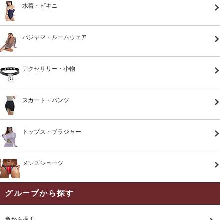
水着・ビキニ
パジャマ・ルームウェア
アクセサリー・小物
スカート・パンツ
トップス・ブラジャー
メンズショーツ
グループから探す
色から探す