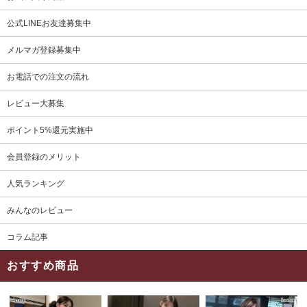
公式LINEお友達募集中
メルマガ登録募集中
お電話での注文の流れ
レビュー大募集
ポイント5%還元実施中
会員登録のメリット
人気ランキング
みんなのレビュー
コラム記事
おすすめ商品