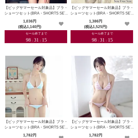
【ビッグサマーセール対象品】ブラ・
【ビッグサマーセール対象品】ブラ・
ショーツセット(BRA・SHORTS SET)
ショーツセット(BRA・SHORTS SET)
196rd
199sv
1,036円
1,386円
(税込1,140円)
(税込1,525円)
【ビッグサマーセール対象品】ブラ・
【ビッグサマーセール対象品】ブラ・
ショーツセット(BRA・SHORTS SET)
ショーツセット(BRA・SHORTS SET)
219bl
219pk
1,782円
1,782円