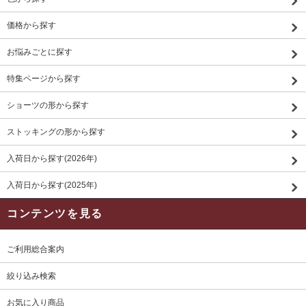
価格から探す
お悩みごとに探す
特集ページから探す
ショーツの形から探す
ストッキングの形から探す
入荷日から探す(2026年)
入荷日から探す(2025年)
コンテンツを見る
ご利用総合案内
絞り込み検索
お気に入り商品