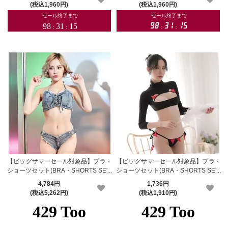
(税込1,960円)
(税込1,960円)
【ビッグサマーセール対象品】ブラ・
【ビッグサマーセール対象品】ブラ・
ショーツセット(BRA・SHORTS SET)
ショーツセット(BRA・SHORTS SET)
461
360
4,784円
1,736円
(税込5,262円)
(税込1,910円)