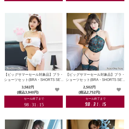
【ビッグサマーセール対象品】ブラ・
【ビッグサマーセール対象品】ブラ・
ショーツセット(BRA・SHORTS SET)
ショーツセット(BRA・SHORTS SET)
120wt
125bl
3,582円
2,502円
(税込3,940円)
(税込2,752円)