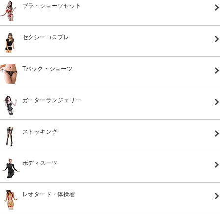
ブラ・ショーツセット
セクシーコスプレ
Tバック・ショーツ
ガーターランジェリー
ストッキング
ボディスーツ
レオタード・体操着