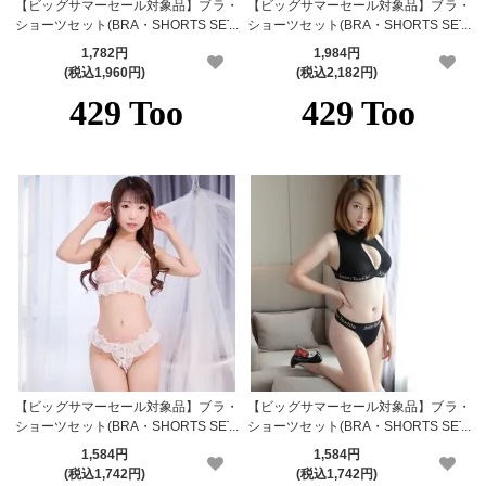
【ビッグサマーセール対象品】ブラ・
【ビッグサマーセール対象品】ブラ・
ショーツセット(BRA・SHORTS SET)
ショーツセット(BRA・SHORTS SET)
441
437
1,782円
1,984円
(税込1,960円)
(税込2,182円)
【ビッグサマーセール対象品】ブラ・
【ビッグサマーセール対象品】ブラ・
ショーツセット(BRA・SHORTS SET)
ショーツセット(BRA・SHORTS SET)
347wt
465bk
1,584円
1,584円
(税込1,742円)
(税込1,742円)