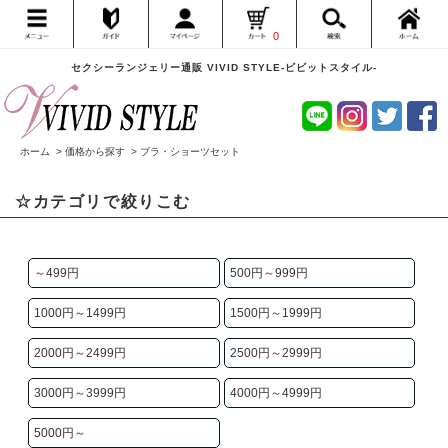
0
セクシーランジェリー通販 VIVID STYLE-ビビットスタイル-
ホーム
>
価格から探す
>
ブラ・ショーツセット
☆カテゴリで絞りこむ
～499円
500円～999円
1000円～1499円
1500円～1999円
2000円～2499円
2500円～2999円
3000円～3999円
4000円～4999円
5000円～