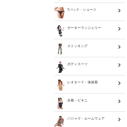
Tバック・ショーツ
ガーターランジェリー
ストッキング
ボディスーツ
レオタード・体操着
水着・ビキニ
パジャマ・ルームウェア