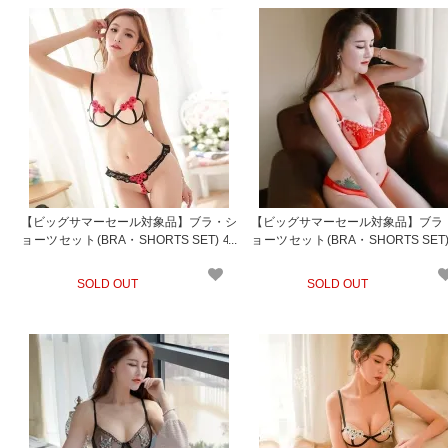
【ビッグサマーセール対象品】ブラ・シ
【ビッグサマーセール対象品】ブラ
ョーツセット(BRA・SHORTS SET) 45
ョーツセット(BRA・SHORTS SET)
4rd
3rd
SOLD OUT
SOLD OUT