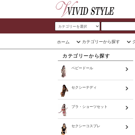
カテゴリーから探す
ホーム
カテゴリーから探す
ベビードール
セクシーテディ
ブラ・ショーツセット
セクシーコスプレ