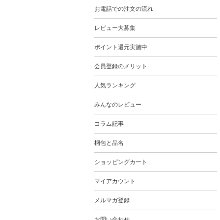
お電話での注文の流れ
レビュー大募集
ポイント還元実施中
会員登録のメリット
人気ランキング
みんなのレビュー
コラム記事
梱包と品名
ショッピングカート
マイアカウント
メルマガ登録
お問い合わせ