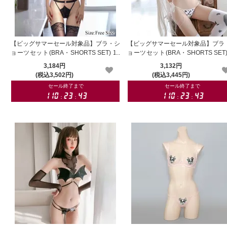
【ビッグサマーセール対象品】ブラ・シ
【ビッグサマーセール対象品】ブラ
ョーツセット(BRA・SHORTS SET) 10
ョーツセット(BRA・SHORTS SET)
52
8
3,184円
3,132円
(税込3,502円)
(税込3,445円)