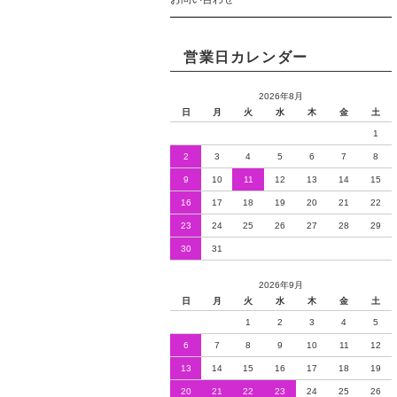
営業日カレンダー
2026年8月
日
月
火
水
木
金
土
1
2
3
4
5
6
7
8
9
10
11
12
13
14
15
16
17
18
19
20
21
22
23
24
25
26
27
28
29
30
31
2026年9月
日
月
火
水
木
金
土
1
2
3
4
5
6
7
8
9
10
11
12
13
14
15
16
17
18
19
20
21
22
23
24
25
26