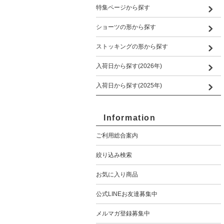
特集ページから探す
ショーツの形から探す
ストッキングの形から探す
入荷日から探す(2026年)
入荷日から探す(2025年)
Information
ご利用総合案内
絞り込み検索
お気に入り商品
公式LINEお友達募集中
メルマガ登録募集中