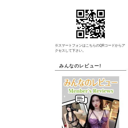
※スマートフォンはこちらのQRコードからア
クセスして下さい。
みんなのレビュー!