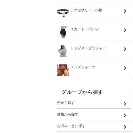
アクセサリー・小物
スカート・パンツ
トップス・ブラジャー
メンズショーツ
グループから探す
色から探す
価格から探す
お悩みごとに探す