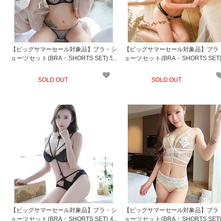
【ビッグサマーセール対象品】ブラ・シ
【ビッグサマーセール対象品】ブラ
ョーツセット(BRA・SHORTS SET) 51
ョーツセット(BRA・SHORTS SET)
5bk
4wt
SOLD OUT
SOLD OUT
【ビッグサマーセール対象品】ブラ・シ
【ビッグサマーセール対象品】ブラ
ョーツセット(BRA・SHORTS SET) 47
ョーツセット(BRA・SHORTS SET)