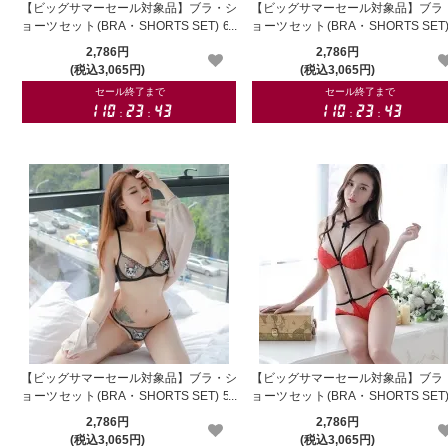
【ビッグサマーセール対象品】ブラ・シ
【ビッグサマーセール対象品】ブラ
ョーツセット(BRA・SHORTS SET) 60
ョーツセット(BRA・SHORTS SET)
5
6pk
2,786円
2,786円
(税込3,065円)
(税込3,065円)
【ビッグサマーセール対象品】ブラ・シ
【ビッグサマーセール対象品】ブラ
ョーツセット(BRA・SHORTS SET) 51
ョーツセット(BRA・SHORTS SET)
6bk
4rd
2,786円
2,786円
(税込3,065円)
(税込3,065円)