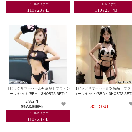
【ビッグサマーセール対象品】ブラ・シ
【ビッグサマーセール対象品】ブラ
ョーツセット(BRA・SHORTS SET) 12
ョーツセット(BRA・SHORTS SET)
0bk
86
3,582円
(税込3,940円)
SOLD OUT