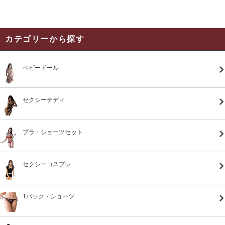
カテゴリーから探す
ベビードール
セクシーテディ
ブラ・ショーツセット
セクシーコスプレ
Tバック・ショーツ