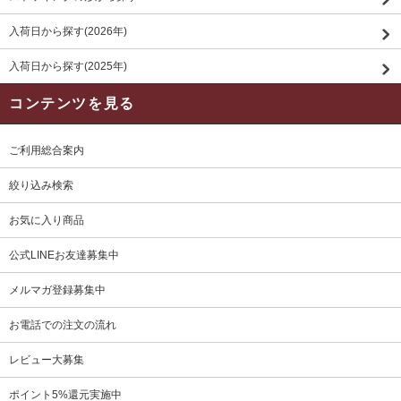
入荷日から探す(2026年)
入荷日から探す(2025年)
コンテンツを見る
ご利用総合案内
絞り込み検索
お気に入り商品
公式LINEお友達募集中
メルマガ登録募集中
お電話での注文の流れ
レビュー大募集
ポイント5%還元実施中