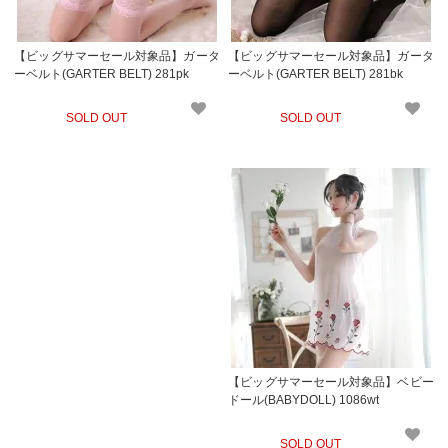
【ビッグサマーセール対象品】ガータ
【ビッグサマーセール対象品】ガータ
ーベルト(GARTER BELT) 281pk
ーベルト(GARTER BELT) 281bk
SOLD OUT
SOLD OUT
【ビッグサマーセール対象品】ベビー
ドール(BABYDOLL) 1086wt
SOLD OUT