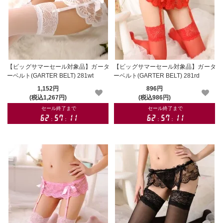
【ビッグサマーセール対象品】ガータ
【ビッグサマーセール対象品】ガータ
ーベルト(GARTER BELT) 281wt
ーベルト(GARTER BELT) 281rd
1,152円
896円
(税込1,267円)
(税込986円)