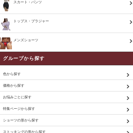
スカート・パンツ
トップス・ブラジャー
メンズショーツ
グループから探す
色から探す
価格から探す
お悩みごとに探す
特集ページから探す
ショーツの形から探す
ストッキングの形から探す