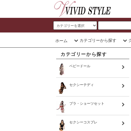
カテゴリーから探す
ホーム
カテゴリーから探す
ベビードール
セクシーテディ
ブラ・ショーツセット
セクシーコスプレ