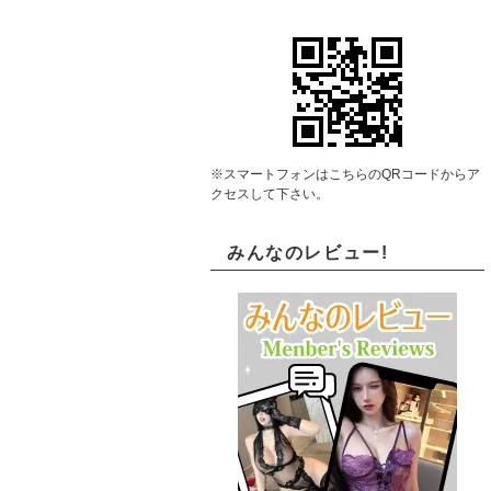
※スマートフォンはこちらのQRコードからア
クセスして下さい。
みんなのレビュー!