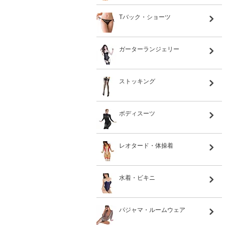
Tバック・ショーツ
ガーターランジェリー
ストッキング
ボディスーツ
レオタード・体操着
水着・ビキニ
パジャマ・ルームウェア