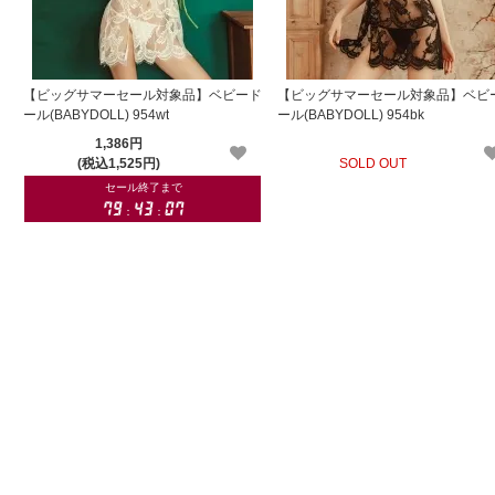
【ビッグサマーセール対象品】ベビード
【ビッグサマーセール対象品】ベビ
ール(BABYDOLL) 954wt
ール(BABYDOLL) 954bk
1,386円
(税込1,525円)
SOLD OUT