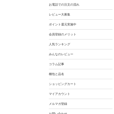
お電話での注文の流れ
レビュー大募集
ポイント還元実施中
会員登録のメリット
人気ランキング
みんなのレビュー
コラム記事
梱包と品名
ショッピングカート
マイアカウント
メルマガ登録
お問い合わせ