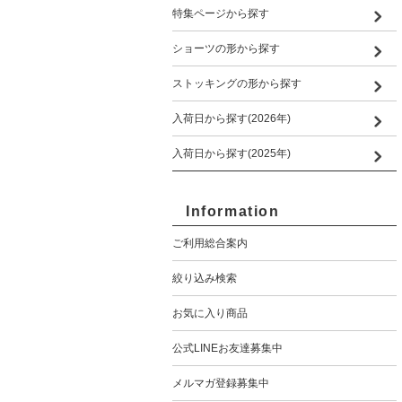
特集ページから探す
ショーツの形から探す
ストッキングの形から探す
入荷日から探す(2026年)
入荷日から探す(2025年)
Information
ご利用総合案内
絞り込み検索
お気に入り商品
公式LINEお友達募集中
メルマガ登録募集中