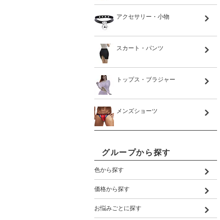
アクセサリー・小物
スカート・パンツ
トップス・ブラジャー
メンズショーツ
グループから探す
色から探す
価格から探す
お悩みごとに探す