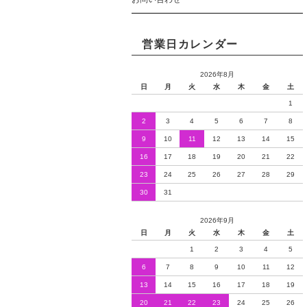
営業日カレンダー
2026年8月
日
月
火
水
木
金
土
1
2
3
4
5
6
7
8
9
10
11
12
13
14
15
16
17
18
19
20
21
22
23
24
25
26
27
28
29
30
31
2026年9月
日
月
火
水
木
金
土
1
2
3
4
5
6
7
8
9
10
11
12
13
14
15
16
17
18
19
20
21
22
23
24
25
26