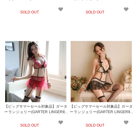
409wt
SOLD OUT
SOLD OUT
【ビッグサマーセール対象品】ガータ
【ビッグサマーセール対象品】ガータ
ーランジェリー(GARTER LINGERIE)
ーランジェリー(GARTER LINGERIE)
409rd
409gl-2
SOLD OUT
SOLD OUT