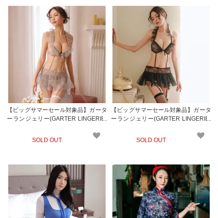
【ビッグサマーセール対象品】ガータ
【ビッグサマーセール対象品】ガータ
ーランジェリー(GARTER LINGERIE)
ーランジェリー(GARTER LINGERIE)
409gl-1
409bk
SOLD OUT
SOLD OUT