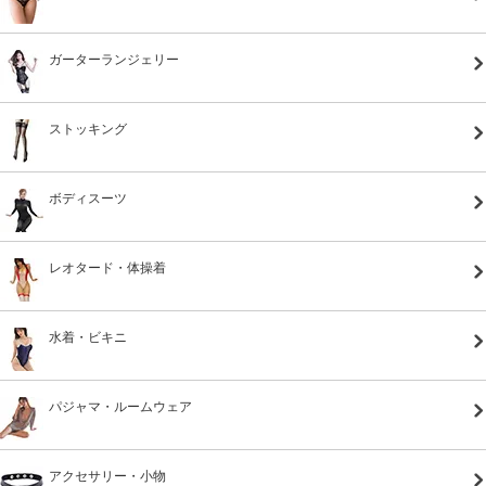
ガーターランジェリー
ストッキング
ボディスーツ
レオタード・体操着
水着・ビキニ
パジャマ・ルームウェア
アクセサリー・小物