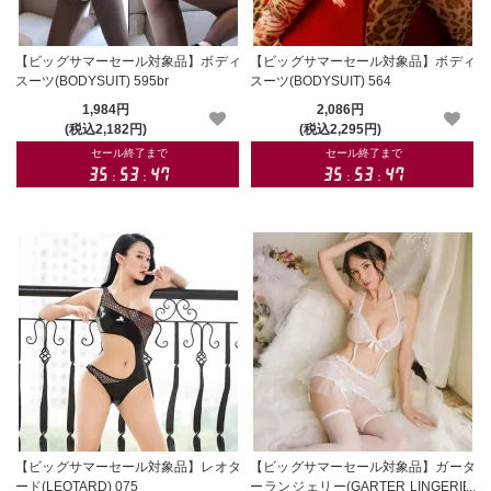
【ビッグサマーセール対象品】ボディ
【ビッグサマーセール対象品】ボディ
スーツ(BODYSUIT) 595br
スーツ(BODYSUIT) 564
1,984円
2,086円
(税込2,182円)
(税込2,295円)
【ビッグサマーセール対象品】レオタ
【ビッグサマーセール対象品】ガータ
ード(LEOTARD) 075
ーランジェリー(GARTER LINGERIE)