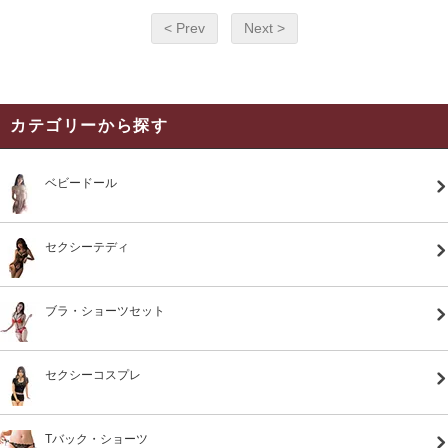
< Prev
Next >
カテゴリーから探す
ベビードール
セクシーテディ
ブラ・ショーツセット
セクシーコスプレ
Tバック・ショーツ