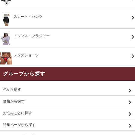
スカート・パンツ
トップス・ブラジャー
メンズショーツ
グループから探す
色から探す
価格から探す
お悩みごとに探す
特集ページから探す