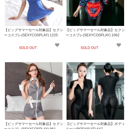
【ビッグサマーセール対象品】セクシ
【ビッグサマーセール対象品】セクシ
ーコスプレ(SEXYCOSPLAY) 1225
ーコスプレ(SEXYCOSPLAY) 1062
SOLD OUT
SOLD OUT
【ビッグサマーセール対象品】セクシ
【ビッグサマーセール対象品】ボディ