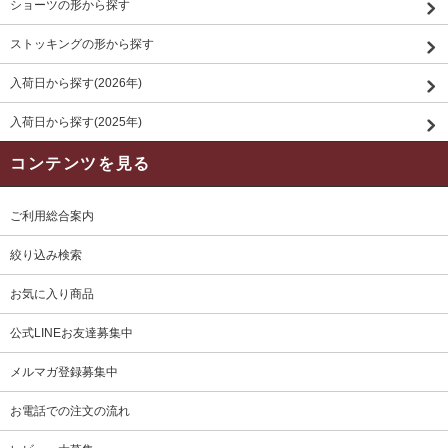
ショーツの形から探す
ストッキングの形から探す
入荷日から探す(2026年)
入荷日から探す(2025年)
コンテンツを見る
ご利用総合案内
絞り込み検索
お気に入り商品
公式LINEお友達募集中
メルマガ登録募集中
お電話での注文の流れ