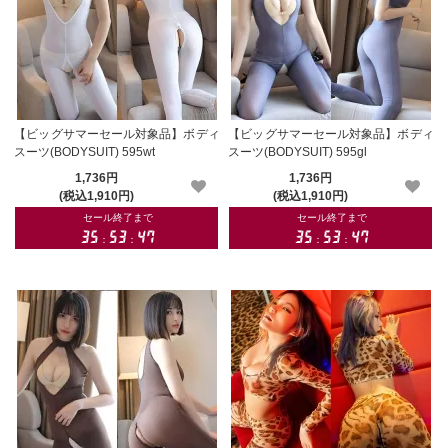
【ビッグサマーセール対象品】ボディ
【ビッグサマーセール対象品】ボディ
スーツ(BODYSUIT) 595wt
スーツ(BODYSUIT) 595gl
1,736円
1,736円
(税込1,910円)
(税込1,910円)