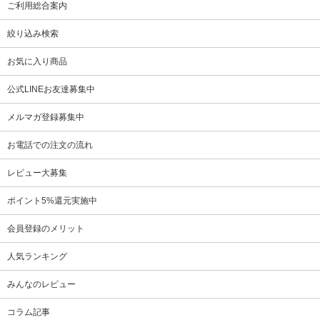
ご利用総合案内
絞り込み検索
お気に入り商品
公式LINEお友達募集中
メルマガ登録募集中
お電話での注文の流れ
レビュー大募集
ポイント5%還元実施中
会員登録のメリット
人気ランキング
みんなのレビュー
コラム記事