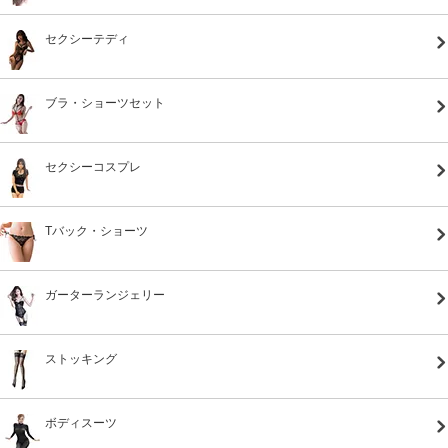
セクシーテディ
ブラ・ショーツセット
セクシーコスプレ
Tバック・ショーツ
ガーターランジェリー
ストッキング
ボディスーツ