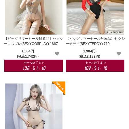
【ビッグサマーセール対象品】セクシ
【ビッグサマーセール対象品】セクシ
ーコスプレ(SEXYCOSPLAY) 1867
ーテディ(SEXYTEDDY) 719
1,584円
1,984円
(税込1,742円)
(税込2,182円)