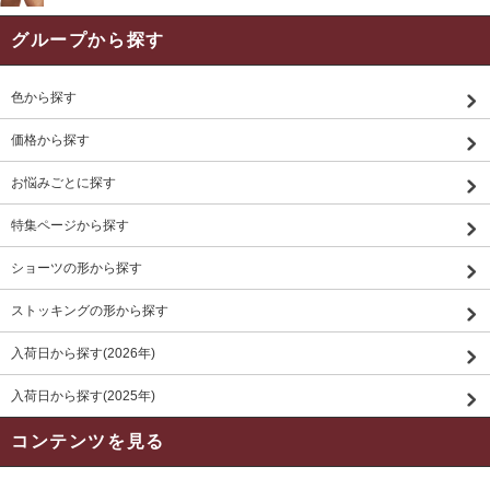
グループから探す
色から探す
価格から探す
お悩みごとに探す
特集ページから探す
ショーツの形から探す
ストッキングの形から探す
入荷日から探す(2026年)
入荷日から探す(2025年)
コンテンツを見る