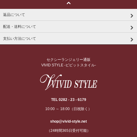
返品について
配送・送料について
支払い方法について
セクシーランジェリー通販
VIVID STYLE -ビビットスタイル-
TEL 0282 - 23 - 6179
10:00 ～ 18:00（日祝除く）
shop@vivid-style.net
（24時間365日受付可能）