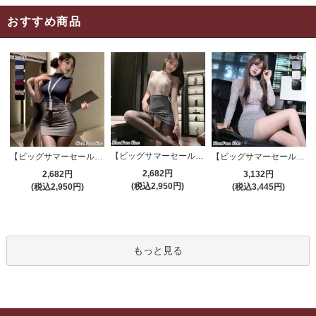
おすすめ商品
【ビッグサマーセール対象品】セクシーコスプレ(SEXYCOSPLAY) 4191
【ビッグサマーセール対象品】セクシーコスプレ(SEXYCOSPLAY) 4421
【ビッグサマーセール対象品】セクシーコスプレ(SEXYCOSPLAY) 4173
2,682円
2,682円
3,132円
(税込2,950円)
(税込2,950円)
(税込3,445円)
もっと見る