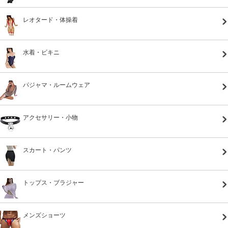
レオタード・体操着
水着・ビキニ
パジャマ・ルームウェア
アクセサリー・小物
スカート・パンツ
トップス・ブラジャー
メンズショーツ