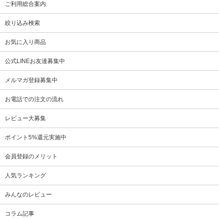
ご利用総合案内
絞り込み検索
お気に入り商品
公式LINEお友達募集中
メルマガ登録募集中
お電話での注文の流れ
レビュー大募集
ポイント5%還元実施中
会員登録のメリット
人気ランキング
みんなのレビュー
コラム記事