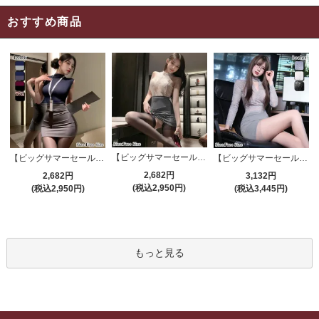
おすすめ商品
【ビッグサマーセール対象品】セクシーコスプレ(SEXYCOSPLAY) 4191
【ビッグサマーセール対象品】セクシーコスプレ(SEXYCOSPLAY) 4421
【ビッグサマーセール対象品】セクシーコスプレ(SEXYCOSPLAY) 4173
2,682円
2,682円
3,132円
(税込2,950円)
(税込2,950円)
(税込3,445円)
もっと見る