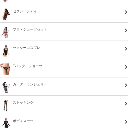
セクシーテディ
ブラ・ショーツセット
セクシーコスプレ
Tバック・ショーツ
ガーターランジェリー
ストッキング
ボディスーツ