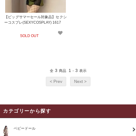
【ビッグサマーセール対象品】セクシ
ーコスプレ(SEXYCOSPLAY) 1617
SOLD OUT
3
1
3
全
商品
-
表示
< Prev
Next >
カテゴリーから探す
ベビードール