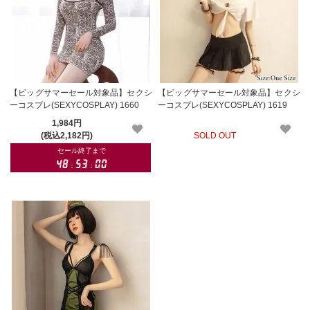
【ビッグサマーセール対象品】セクシ
【ビッグサマーセール対象品】セクシ
ーコスプレ(SEXYCOSPLAY) 1660
ーコスプレ(SEXYCOSPLAY) 1619
1,984円
(税込2,182円)
SOLD OUT