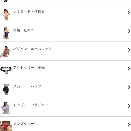
レオタード・体操着
水着・ビキニ
パジャマ・ルームウェア
アクセサリー・小物
スカート・パンツ
トップス・ブラジャー
メンズショーツ