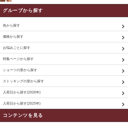
グループから探す
色から探す
価格から探す
お悩みごとに探す
特集ページから探す
ショーツの形から探す
ストッキングの形から探す
入荷日から探す(2026年)
入荷日から探す(2025年)
コンテンツを見る