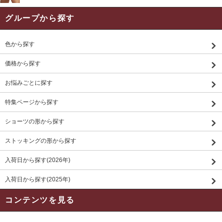
グループから探す
色から探す
価格から探す
お悩みごとに探す
特集ページから探す
ショーツの形から探す
ストッキングの形から探す
入荷日から探す(2026年)
入荷日から探す(2025年)
コンテンツを見る