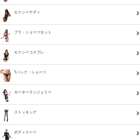
セクシーテディ
ブラ・ショーツセット
セクシーコスプレ
Tバック・ショーツ
ガーターランジェリー
ストッキング
ボディスーツ