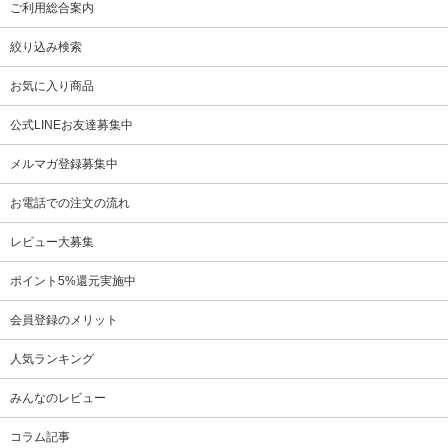
ご利用総合案内
絞り込み検索
お気に入り商品
公式LINEお友達募集中
メルマガ登録募集中
お電話での注文の流れ
レビュー大募集
ポイント5%還元実施中
会員登録のメリット
人気ランキング
みんなのレビュー
コラム記事