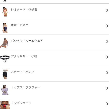
レオタード・体操着
水着・ビキニ
パジャマ・ルームウェア
アクセサリー・小物
スカート・パンツ
トップス・ブラジャー
メンズショーツ