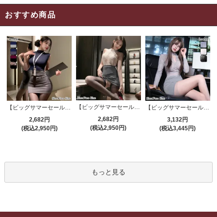
おすすめ商品
【ビッグサマーセール対象品】セクシーコスプレ(SEXYCOSPLAY) 4191
【ビッグサマーセール対象品】セクシーコスプレ(SEXYCOSPLAY) 4421
【ビッグサマーセール対象品】セクシーコスプレ(SEXYCOSPLAY) 4173
2,682円
2,682円
3,132円
(税込2,950円)
(税込2,950円)
(税込3,445円)
もっと見る