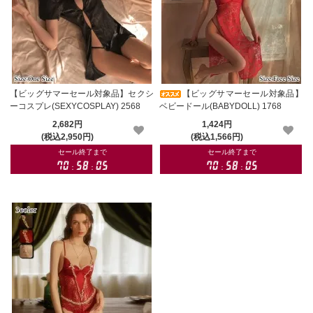
【ビッグサマーセール対象品】セクシ
【ビッグサマーセール対象品】
ーコスプレ(SEXYCOSPLAY) 2568
ベビードール(BABYDOLL) 1768
2,682円
1,424円
(税込2,950円)
(税込1,566円)