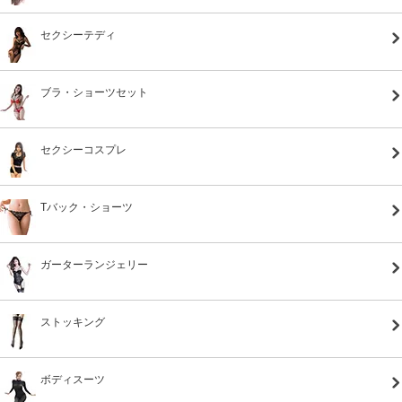
セクシーテディ
ブラ・ショーツセット
セクシーコスプレ
Tバック・ショーツ
ガーターランジェリー
ストッキング
ボディスーツ