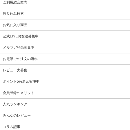
ご利用総合案内
絞り込み検索
お気に入り商品
公式LINEお友達募集中
メルマガ登録募集中
お電話での注文の流れ
レビュー大募集
ポイント5%還元実施中
会員登録のメリット
人気ランキング
みんなのレビュー
コラム記事