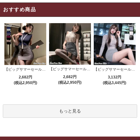
おすすめ商品
【ビッグサマーセール対象品】セクシーコスプレ(SEXYCOSPLAY) 4191
【ビッグサマーセール対象品】セクシーコスプレ(SEXYCOSPLAY) 4421
【ビッグサマーセール対象品】セクシーコスプレ(SEXYCOSPLAY) 4173
2,682円
2,682円
3,132円
(税込2,950円)
(税込2,950円)
(税込3,445円)
もっと見る