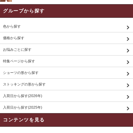
グループから探す
色から探す
価格から探す
お悩みごとに探す
特集ページから探す
ショーツの形から探す
ストッキングの形から探す
入荷日から探す(2026年)
入荷日から探す(2025年)
コンテンツを見る