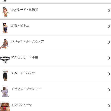
レオタード・体操着
水着・ビキニ
パジャマ・ルームウェア
アクセサリー・小物
スカート・パンツ
トップス・ブラジャー
メンズショーツ