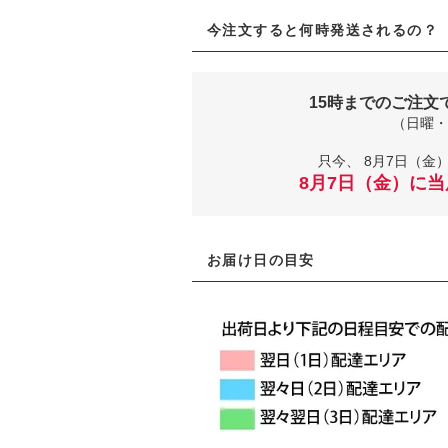
今注文すると何時発送されるの？
15時までのご注文
（日曜・
只今、
8月7日（金）
8月7日（金）に
お届け日の目安