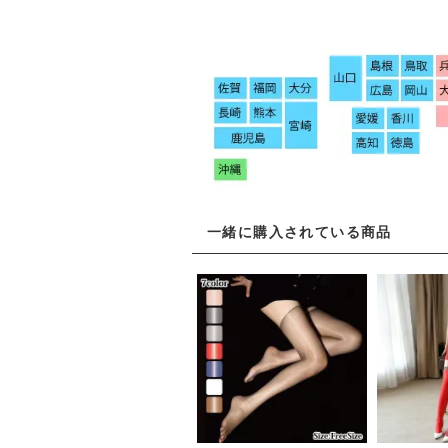
一緒に購入されている商品