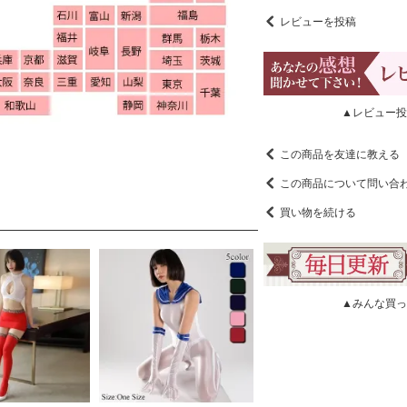
レビューを投稿
▲レビュー投
この商品を友達に教える
この商品について問い合
買い物を続ける
▲みんな買っ