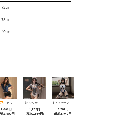
8-72cm
0-78cm
8-40cm
【ビッグサマーセール対象品】セクシーコスプレ(SEXYCOSPLAY) 2775
【ビッグサマーセール対象品】セクシーコスプレ(SEXYCOSPLAY) 2706
【ビッグサマーセール対象品】セクシーコスプレ(SEXYCOSPLAY) 4231
2,682円
1,782円
3,582円
税込2,950円)
(税込1,960円)
(税込3,940円)