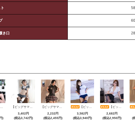
スト
5
プ
6
履き口
2
【ビッグサマーセール対象品】セクシーコスプレ(SEXYCOSPLAY) 4173
【ビッグサマーセール対象品】セクシーコスプレ(SEXYCOSPLAY) 1104
【ビッグサマーセール対象品】セクシーコスプレ(SEXYCOSPLAY) 3386
【ビッグサマーセール対象品】セクシーコスプレ(SEXYCOSPLAY) 199
【ビッグサマーセール対象品】セクシーコスプレ(SEXYCOSPLAY) 4070
3,402円
2,232円
3,582円
2,682円
円)
(税込3,742円)
(税込2,455円)
(税込3,940円)
(税込2,950円)
(