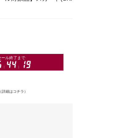
（
詳細はコチラ
）