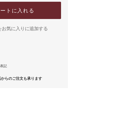
カートに入れる
をお気に入りに追加する
表記
からのご注文も承ります