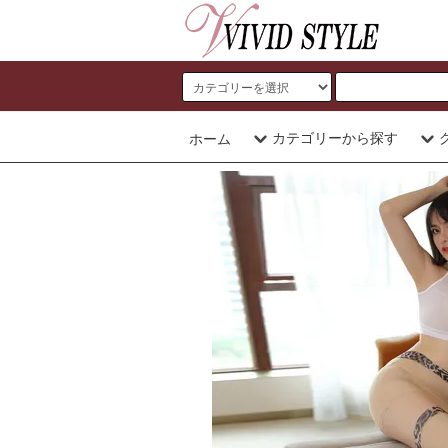
カテゴリーから探す
ホーム