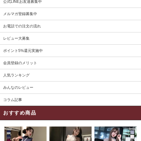
公式LINEお友達募集中
メルマガ登録募集中
お電話での注文の流れ
レビュー大募集
ポイント5%還元実施中
会員登録のメリット
人気ランキング
みんなのレビュー
コラム記事
おすすめ商品