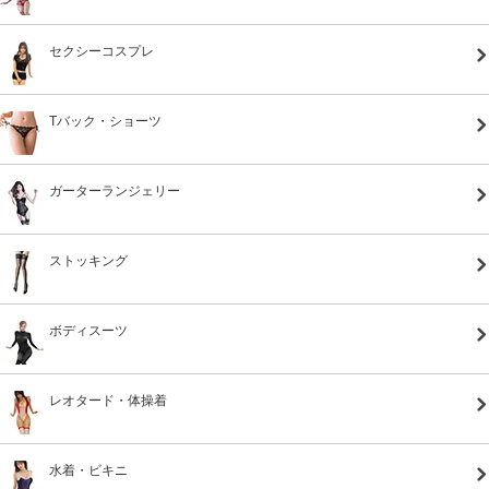
セクシーコスプレ
Tバック・ショーツ
ガーターランジェリー
ストッキング
ボディスーツ
レオタード・体操着
水着・ビキニ