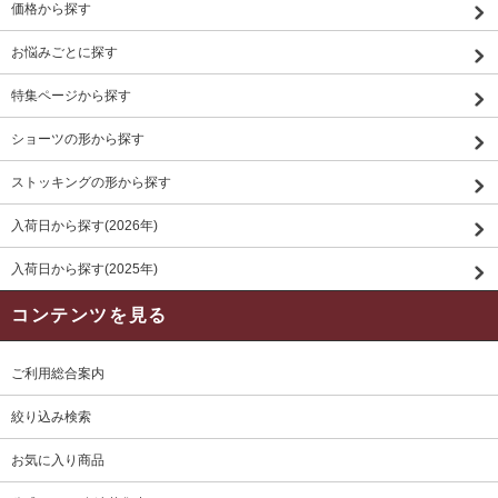
価格から探す
お悩みごとに探す
特集ページから探す
ショーツの形から探す
ストッキングの形から探す
入荷日から探す(2026年)
入荷日から探す(2025年)
コンテンツを見る
ご利用総合案内
絞り込み検索
お気に入り商品