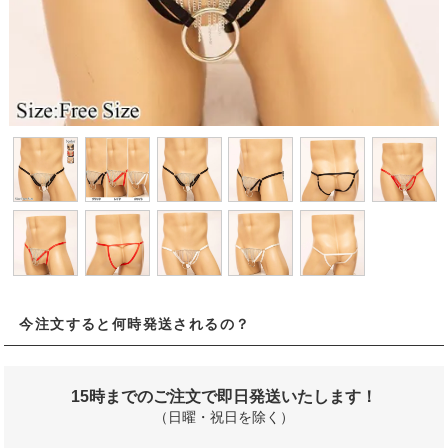
今注文すると何時発送されるの？
15時までのご注文で即日発送いたします！
（日曜・祝日を除く）