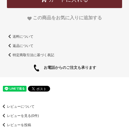
この商品をお気に入りに追加する
送料について
返品について
特定商取引法に基づく表記
お電話からのご注文も承ります
レビューについて
レビューを見る(0件)
レビューを投稿