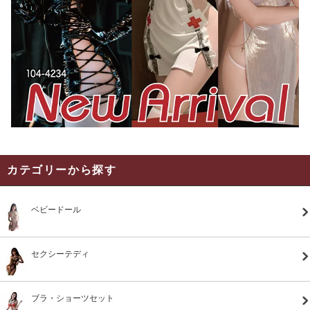
カテゴリーから探す
ベビードール
セクシーテディ
ブラ・ショーツセット