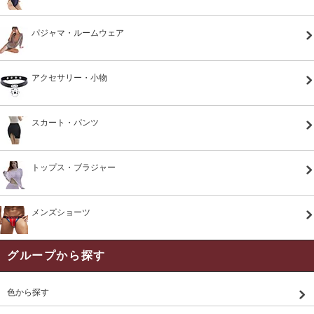
パジャマ・ルームウェア
アクセサリー・小物
スカート・パンツ
トップス・ブラジャー
メンズショーツ
グループから探す
色から探す