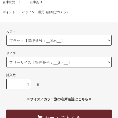
在庫状況：○・・・在庫あり
ポイント： 73ポイント還元（
詳細はコチラ
）
カラー
サイズ
購入数
着
※サイズ／カラー別の在庫確認はこちら※
カートに入れる