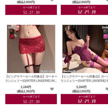
(税込2,950円)
(税込2,950円)
【ビッグサマーセール対象品】ガーター
【ビッグサマーセール対象品】ガー
ランジェリー(GARTER LINGERIE) 845
ランジェリー(GARTER LINGERIE) 
1,184円
3,184円
(税込1,302円)
(税込3,502円)