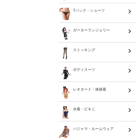
Tバック・ショーツ
ガーターランジェリー
ストッキング
ボディスーツ
レオタード・体操着
水着・ビキニ
パジャマ・ルームウェア