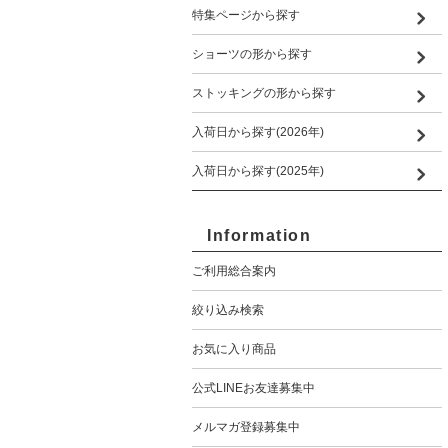
特集ページから探す
ショーツの形から探す
ストッキングの形から探す
入荷日から探す(2026年)
入荷日から探す(2025年)
Information
ご利用総合案内
絞り込み検索
お気に入り商品
公式LINEお友達募集中
メルマガ登録募集中