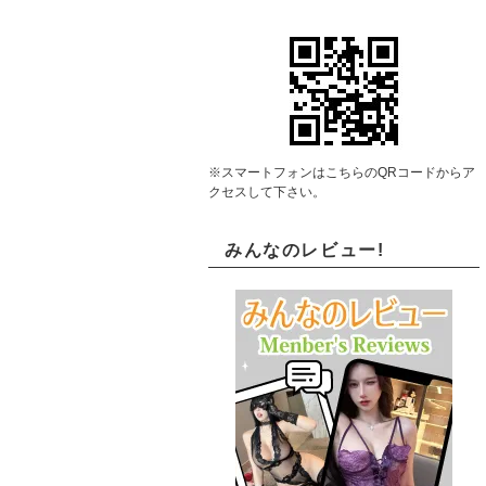
※スマートフォンはこちらのQRコードからア
クセスして下さい。
みんなのレビュー!