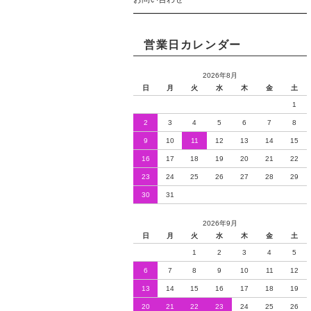
営業日カレンダー
2026年8月
日
月
火
水
木
金
土
1
2
3
4
5
6
7
8
9
10
11
12
13
14
15
16
17
18
19
20
21
22
23
24
25
26
27
28
29
30
31
2026年9月
日
月
火
水
木
金
土
1
2
3
4
5
6
7
8
9
10
11
12
13
14
15
16
17
18
19
20
21
22
23
24
25
26