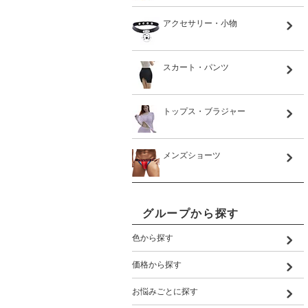
アクセサリー・小物
スカート・パンツ
トップス・ブラジャー
メンズショーツ
グループから探す
色から探す
価格から探す
お悩みごとに探す