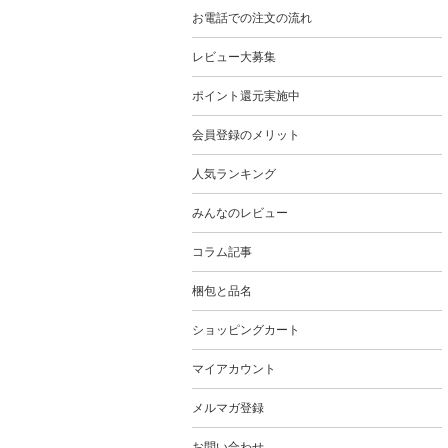
お電話での注文の流れ
レビュー大募集
ポイント還元実施中
会員登録のメリット
人気ランキング
みんなのレビュー
コラム記事
梱包と品名
ショッピングカート
マイアカウント
メルマガ登録
お問い合わせ