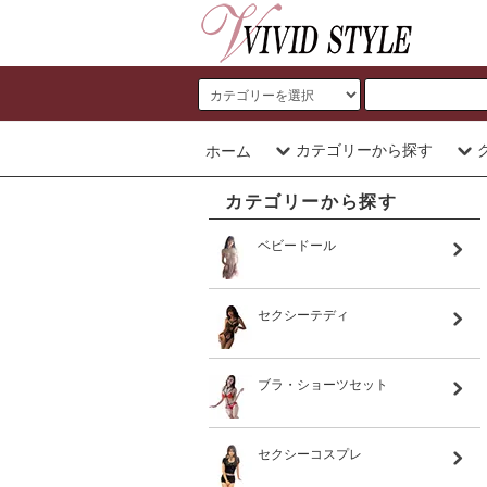
カテゴリーから探す
ホーム
カテゴリーから探す
ベビードール
セクシーテディ
ブラ・ショーツセット
セクシーコスプレ