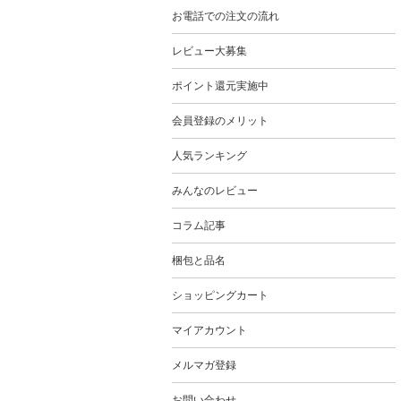
お電話での注文の流れ
レビュー大募集
ポイント還元実施中
会員登録のメリット
人気ランキング
みんなのレビュー
コラム記事
梱包と品名
ショッピングカート
マイアカウント
メルマガ登録
お問い合わせ