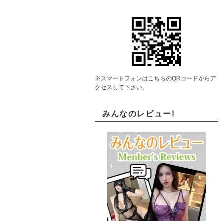
※スマートフォンはこちらのQRコードからア
クセスして下さい。
みんなのレビュー!