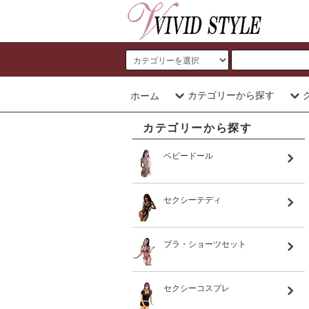
カテゴリーから探す
ホーム
カテゴリーから探す
ベビードール
セクシーテディ
ブラ・ショーツセット
セクシーコスプレ