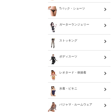
Tバック・ショーツ
ガーターランジェリー
ストッキング
ボディスーツ
レオタード・体操着
水着・ビキニ
パジャマ・ルームウェア