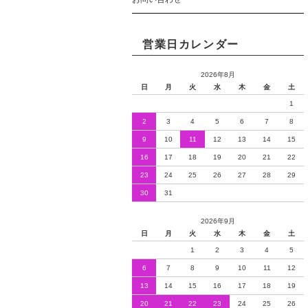
営業日カレンダー
2026年8月
日
月
火
水
木
金
土
1
2
3
4
5
6
7
8
9
10
11
12
13
14
15
16
17
18
19
20
21
22
23
24
25
26
27
28
29
30
31
2026年9月
日
月
火
水
木
金
土
1
2
3
4
5
6
7
8
9
10
11
12
13
14
15
16
17
18
19
20
21
22
23
24
25
26