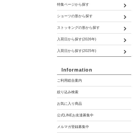
特集ページから探す
ショーツの形から探す
ストッキングの形から探す
入荷日から探す(2026年)
入荷日から探す(2025年)
Information
ご利用総合案内
絞り込み検索
お気に入り商品
公式LINEお友達募集中
メルマガ登録募集中