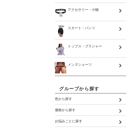
アクセサリー・小物
スカート・パンツ
トップス・ブラジャー
メンズショーツ
グループから探す
色から探す
価格から探す
お悩みごとに探す