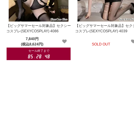
【ビッグサマーセール対象品】セクシー
【ビッグサマーセール対象品】セク
コスプレ(SEXYCOSPLAY) 4086
コスプレ(SEXYCOSPLAY) 4039
7,840円
(税込8,624円)
SOLD OUT